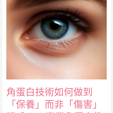
角蛋白技術如何做到
「保養」而非「傷害」