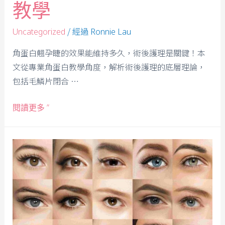
教學
/ 經過
Uncategorized
Ronnie Lau
角蛋白翹孕睫的效果能維持多久，術後護理是關鍵！本
文從專業角蛋白教學角度，解析術後護理的底層理論，
包括毛鱗片閉合 …
閱讀更多 ”