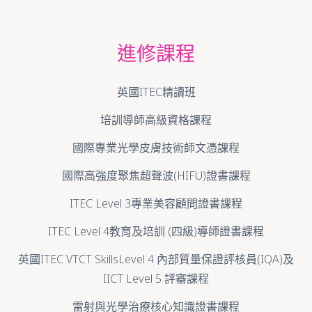
進修課程
英國ITEC精讀班
培訓導師高級資格課程
國際專業光學皮膚技術師文憑課程
國際高強度聚焦超聲波(HIFU)證書課程
ITEC Level 3專業美容顧問證書課程
ITEC Level 4教育及培訓 (四級)導師證書課程
英國ITEC VTCT SkillsLevel 4 內部質量保證評核員(IQA)及
IICT Level 5 評審課程
雷射與光學治療核心知識證書課程