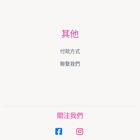
其他
付款方式
聯繫我們
關注我們