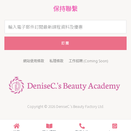
保持聯繫
訂閱
網站使用條款
私隱條款
工作招聘 (Coming Soon)
Copyright © 2026 DeniseC.'s Beauty Factory Ltd.