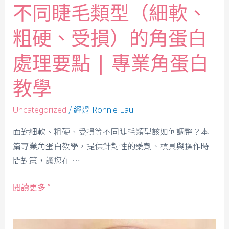
不同睫毛類型（細軟、
粗硬、受損）的角蛋白
處理要點 | 專業角蛋白
教學
/ 經過
Uncategorized
Ronnie Lau
面對細軟、粗硬、受損等不同睫毛類型該如何調整？本
篇專業角蛋白教學，提供針對性的藥劑、槓具與操作時
間對策，讓您在 …
閱讀更多 ”