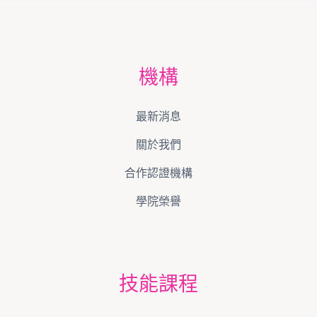
機構
最新消息
關於我們
合作認證機構
學院榮譽
技能課程