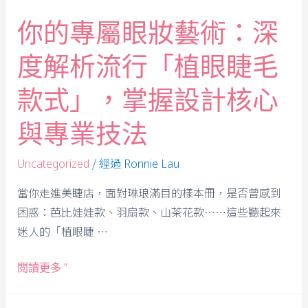
你的專屬眼妝藝術：深
度解析流行「植眼睫毛
款式」，掌握設計核心
與專業技法
/ 經過
Uncategorized
Ronnie Lau
當你走進美睫店，面對琳琅滿目的樣本冊，是否曾感到
困惑：芭比娃娃款、羽扇款、山茶花款……這些聽起來
迷人的「植眼睫 …
閱讀更多 ”