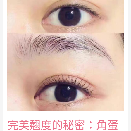
完美翹度的秘密：角蛋