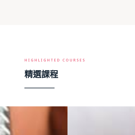
HIGHLIGHTED COURSES
精選課程