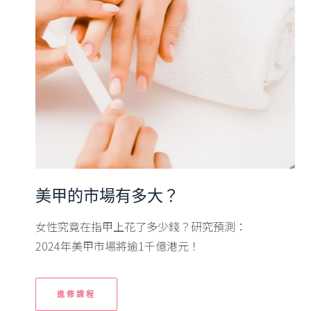
美甲的市場有多大？
女性究竟在指甲上花了多少錢？研究預測：
2024年美甲市場將逾1千億港元！
進修課程