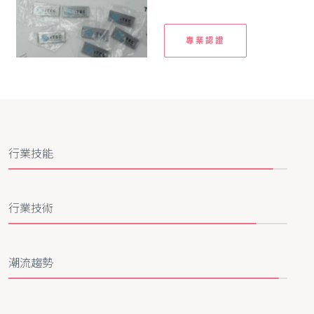
專業認證
行業技能
行業技術
潮流趨勢