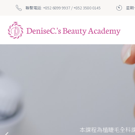
聯繫電話: +852 6899 9937 / +852 3580 0145
星期一
本