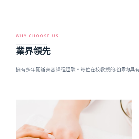
WHY CHOOSE US
業界領先
擁有多年開辦美容課程經驗。每位在校教授的老師均具