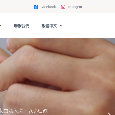
Facebook
Instagrm
聯繫我們
繁體中文
技巧