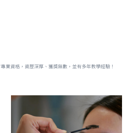
有專業資格，資歷深厚、獲獎無數，並有多年教學經驗！