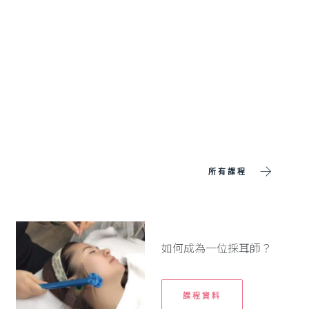
所有課程
如何成為一位採耳師？
課程資料