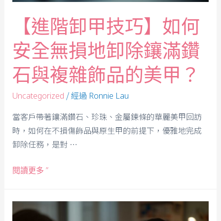
【進階卸甲技巧】如何
安全無損地卸除鑲滿鑽
石與複雜飾品的美甲？
/ 經過
Uncategorized
Ronnie Lau
當客戶帶著鑲滿鑽石、珍珠、金屬鍊條的華麗美甲回訪
時，如何在不損傷飾品與原生甲的前提下，優雅地完成
卸除任務，是對 …
閱讀更多 ”