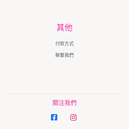
其他
付款方式
聯繫我們
關注我們