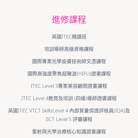
進修課程
英國ITEC精讀班
培訓導師高級資格課程
國際專業光學皮膚技術師文憑課程
國際高強度聚焦超聲波(HIFU)證書課程
ITEC Level 3專業美容顧問證書課程
ITEC Level 4教育及培訓 (四級)導師證書課程
英國ITEC VTCT SkillsLevel 4 內部質量保證評核員(IQA)及
IICT Level 5 評審課程
雷射與光學治療核心知識證書課程