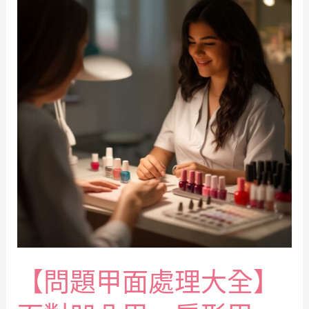
【問題甲面處理大全】