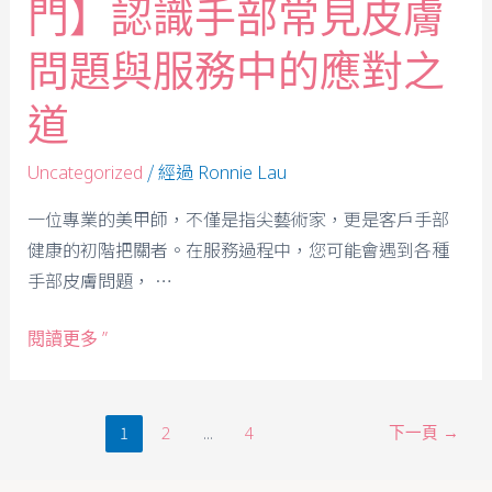
門】認識手部常見皮膚
問題與服務中的應對之
道
/ 經過
Uncategorized
Ronnie Lau
一位專業的美甲師，不僅是指尖藝術家，更是客戶手部
健康的初階把關者。在服務過程中，您可能會遇到各種
手部皮膚問題， …
閱讀更多 ”
1
...
下一頁
→
2
4