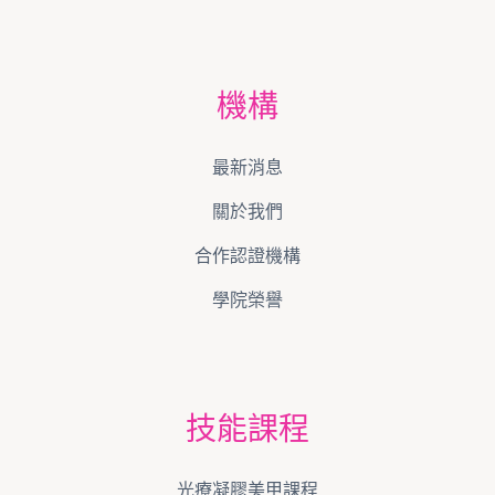
機構
最新消息
關於我們
合作認證機構
學院榮譽
技能課程
光療凝膠美甲課程