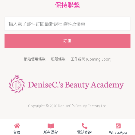
保持聯繫
訂閱
網站使用條款
私隱條款
工作招聘 (Coming Soon)
Copyright © 2026 DeniseC.'s Beauty Factory Ltd.
首頁
所有課程
電話查詢
WhatsApp