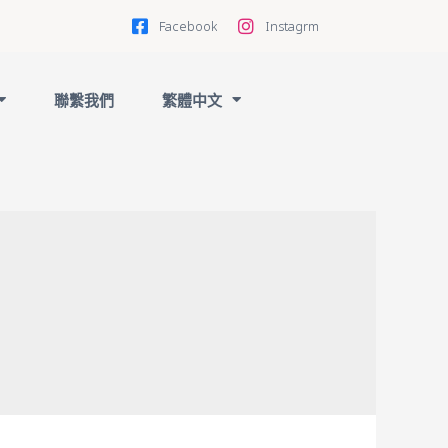
Facebook
Instagrm
聯繫我們
繁體中文