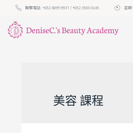
聯繫電話: +852 6899 9937 / +852 3580 0145
星期一
美容 課程