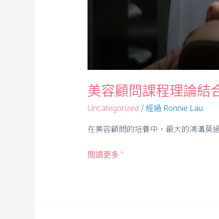
美容顧問課程理論結
/ 經過
Uncategorized
Ronnie Lau
在美容顧問的培養中，最大的鴻溝莫過
閱讀更多 ”