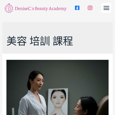
美容 培訓 課程