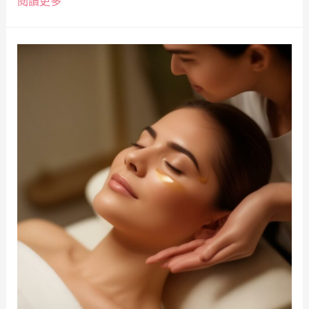
閱讀更多 ”