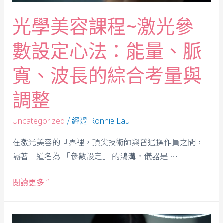
光學美容課程~激光參
數設定心法：能量、脈
寬、波長的綜合考量與
調整
/ 經過
Uncategorized
Ronnie Lau
在激光美容的世界裡，頂尖技術師與普通操作員之間，
隔著一道名為 「參數設定」 的鴻溝。儀器是 …
閱讀更多 ”