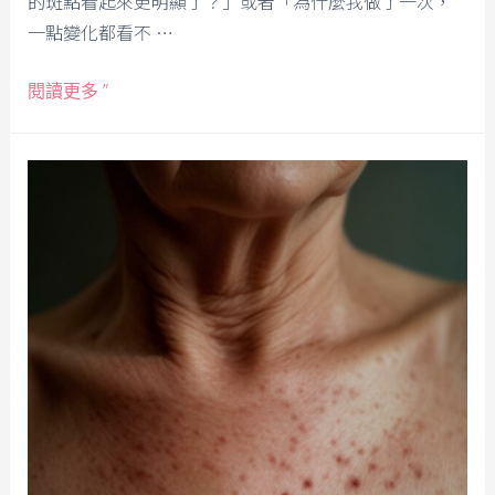
的斑點看起來更明顯了？」或者「為什麼我做了一次，
一點變化都看不 …
閱讀更多 ”