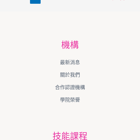
機構
最新消息
關於我們
合作認證機構
學院榮譽
技能課程