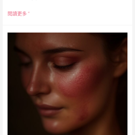
閱讀更多 ”