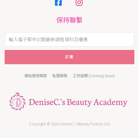
保持聯繫
訂閱
網站使用條款
私隱條款
工作招聘 (Coming Soon)
Copyright © 2026 DeniseC.'s Beauty Factory Ltd.