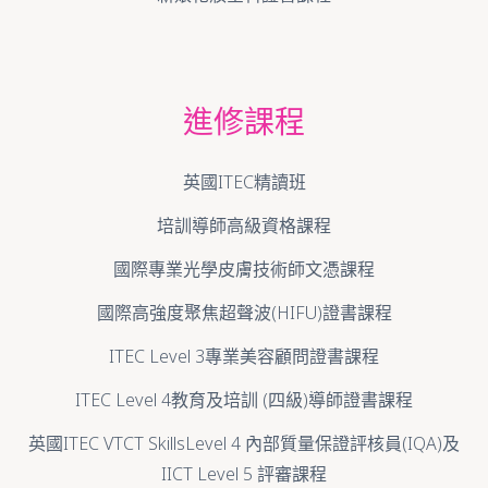
進修課程
英國ITEC精讀班
培訓導師高級資格課程
國際專業光學皮膚技術師文憑課程
國際高強度聚焦超聲波(HIFU)證書課程
ITEC Level 3專業美容顧問證書課程
ITEC Level 4教育及培訓 (四級)導師證書課程
英國ITEC VTCT SkillsLevel 4 內部質量保證評核員(IQA)及
IICT Level 5 評審課程