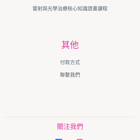
雷射與光學治療核心知識證書課程
其他
付款方式
聯繫我們
關注我們