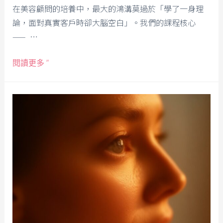
在美容顧問的培養中，最大的鴻溝莫過於「學了一身理
論，面對真實客戶時卻大腦空白」。我們的課程核心
—— …
閱讀更多 ”