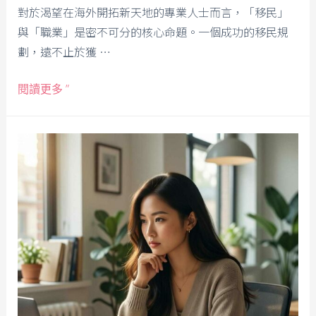
對於渴望在海外開拓新天地的專業人士而言，「移民」
與「職業」是密不可分的核心命題。一個成功的移民規
劃，遠不止於獲 …
閱讀更多 ”