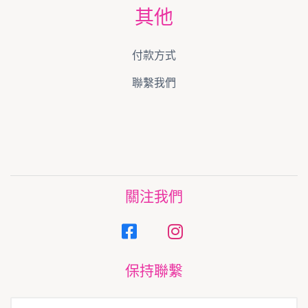
其他
付款方式
聯繫我們
關注我們
保持聯繫