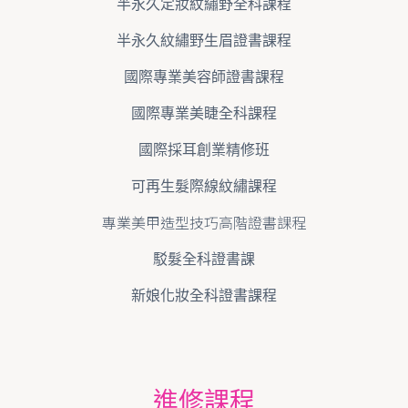
半永久定妝紋繡野全科課程
半永久紋繡野生眉證書課程
國際專業美容師證書課程
國際專業美睫全科課程
國際採耳創業精修班
可再生髮際線紋繡課程
專業美甲造型技巧高階證書課程
駁髮全科證書課
新娘化妝全科證書課程
進修課程