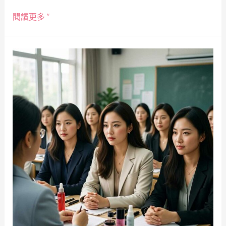
閱讀更多 ”