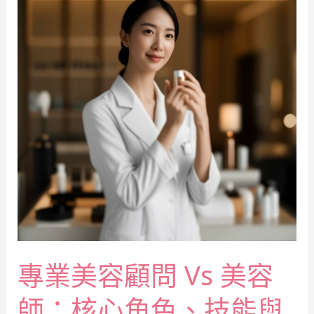
專業美容顧問 Vs 美容
師：核心角色、技能與