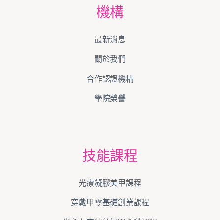
機構
最新消息
關於我們
合作認證機構
學院榮譽
技能課程
光療凝膠美甲課程
穿戴甲零基礎創業課程