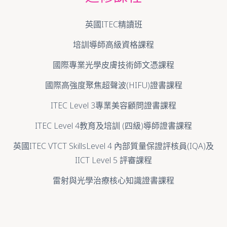
英國ITEC精讀班
培訓導師高級資格課程
國際專業光學皮膚技術師文憑課程
國際高強度聚焦超聲波(HIFU)證書課程
ITEC Level 3專業美容顧問證書課程
ITEC Level 4教育及培訓 (四級)導師證書課程
英國ITEC VTCT SkillsLevel 4 內部質量保證評核員(IQA)及
IICT Level 5 評審課程
雷射與光學治療核心知識證書課程