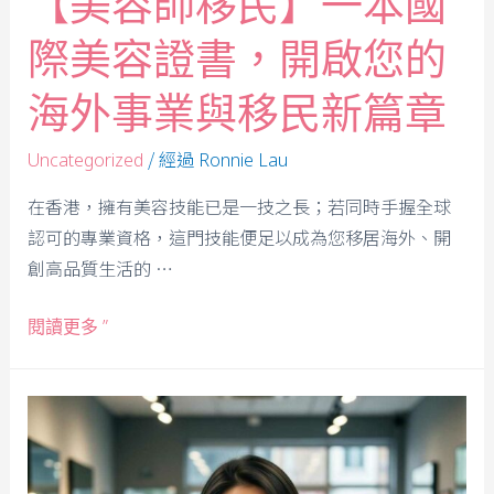
【美容師移民】一本國
際美容證書，開啟您的
海外事業與移民新篇章
/ 經過
Uncategorized
Ronnie Lau
在香港，擁有美容技能已是一技之長；若同時手握全球
認可的專業資格，這門技能便足以成為您移居海外、開
創高品質生活的 …
閱讀更多 ”