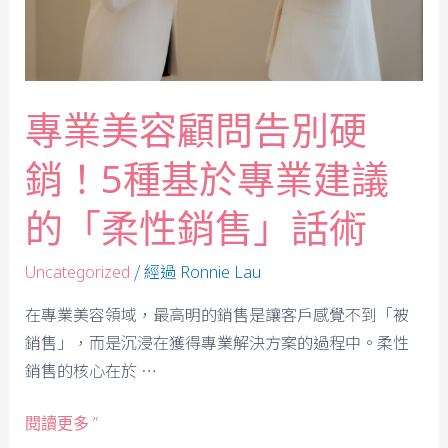
專業美容顧問告別硬
銷！5種基於專業建議
的「柔性銷售」話術
/ 經過
Uncategorized
Ronnie Lau
在專業美容領域，最高明的銷售是讓客戶感覺不到「被
銷售」，而是沉浸在獲得專業解決方案的過程中。柔性
銷售的核心在於 …
閱讀更多 ”