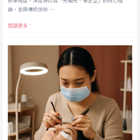
教學角度，深度探討其「先補充、後定型」的核心理
論，並與傳統技術 …
閱讀更多 ”