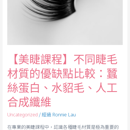
【美睫課程】不同睫毛
材質的優缺點比較：蠶
絲蛋白、水貂毛、人工
合成纖維
/ 經過
Uncategorized
Ronnie Lau
在專業的美睫課程中，認識各種睫毛材質是極為重要的