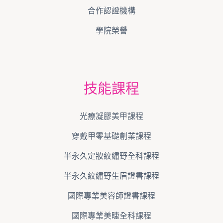
合作認證機構
學院榮譽
技能課程
光療凝膠美甲課程
穿戴甲零基礎創業課程
半永久定妝紋繡野全科課程
半永久紋繡野生眉證書課程
國際專業美容師證書課程
國際專業美睫全科課程