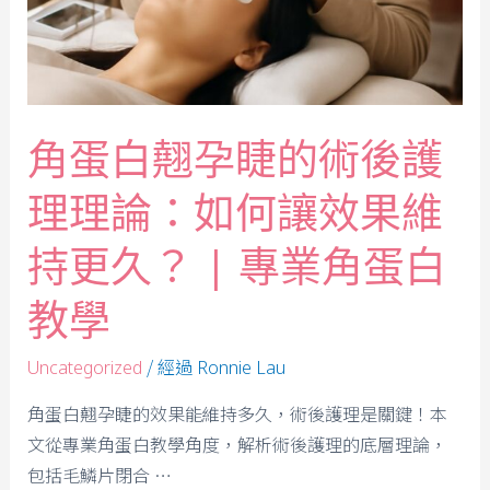
角蛋白翹孕睫的術後護
理理論：如何讓效果維
持更久？ | 專業角蛋白
教學
/ 經過
Uncategorized
Ronnie Lau
角蛋白翹孕睫的效果能維持多久，術後護理是關鍵！本
文從專業角蛋白教學角度，解析術後護理的底層理論，
包括毛鱗片閉合 …