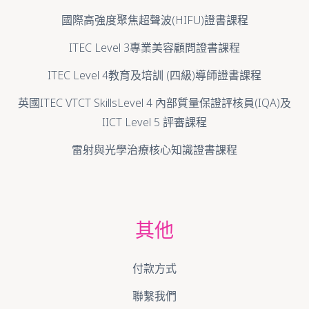
國際高強度聚焦超聲波(HIFU)證書課程
ITEC Level 3專業美容顧問證書課程
ITEC Level 4教育及培訓 (四級)導師證書課程
英國ITEC VTCT SkillsLevel 4 內部質量保證評核員(IQA)及
IICT Level 5 評審課程
雷射與光學治療核心知識證書課程
其他
付款方式
聯繫我們