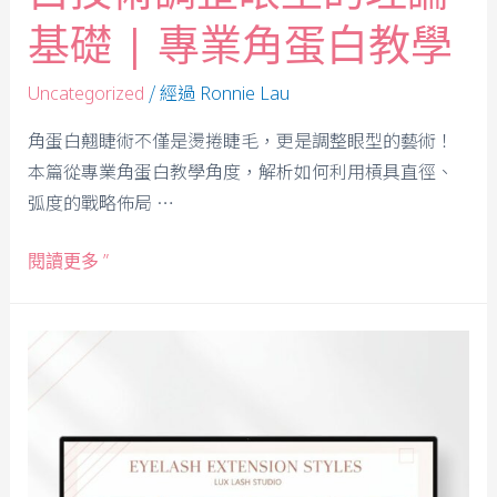
基礎 | 專業角蛋白教學
/ 經過
Uncategorized
Ronnie Lau
角蛋白翹睫術不僅是燙捲睫毛，更是調整眼型的藝術！
本篇從專業角蛋白教學角度，解析如何利用槓具直徑、
弧度的戰略佈局 …
閱讀更多 ”