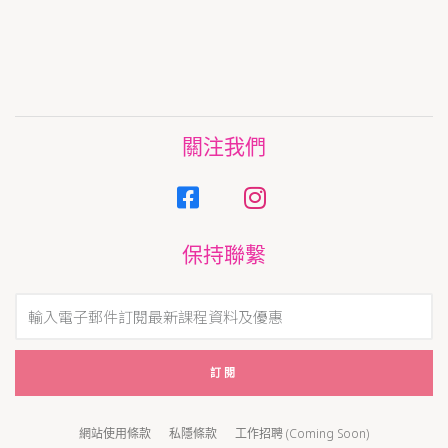
關注我們
保持聯繫
訂閱
網站使用條款
私隱條款
工作招聘 (Coming Soon)