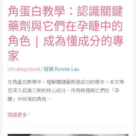
角蛋白教學：認識關鍵
藥劑與它們在孕睫中的
角色 | 成為懂成分的專
家
/ 經過
Uncategorized
Ronnie Lau
在角蛋白教學中，理解關鍵藥劑是成功的根本。本文帶
您深入認識三劑的核心成分、作用原理與它們在「孕
睫」中扮演的角色 …
閱讀更多 ”