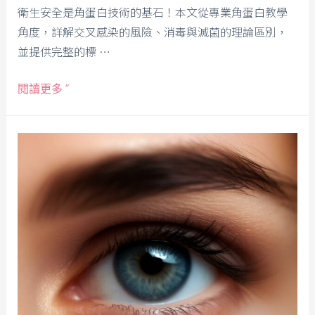
衛生安全是角蛋白技術的基石！本文從專業角蛋白教學
角度，詳解交叉感染的風險、消毒與滅菌的理論區別，
並提供完整的標 …
閱讀更多 ”