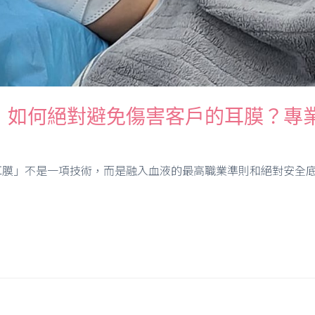
】如何絕對避免傷害客戶的耳膜？專
膜」不是一項技術，而是融入血液的最高職業準則和絕對安全底