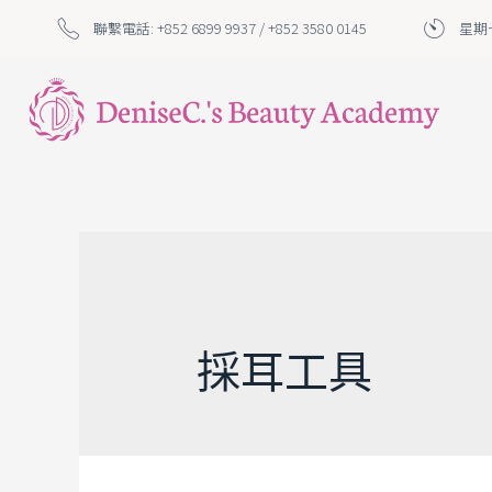
聯繫電話: +852 6899 9937 / +852 3580 0145
星期一
採耳工具