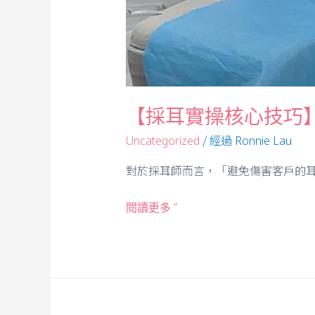
【採耳實操核心技巧
/ 經過
Uncategorized
Ronnie Lau
對於採耳師而言，「避免傷害客戶的耳
閱讀更多 ”