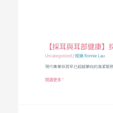
【採耳與耳部健康】
/ 經過
Uncategorized
Ronnie Lau
現代專業採耳早已超越單純的清潔服務
閱讀更多 ”