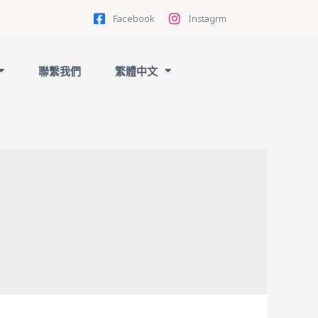
Facebook
Instagrm
聯繫我們
繁體中文