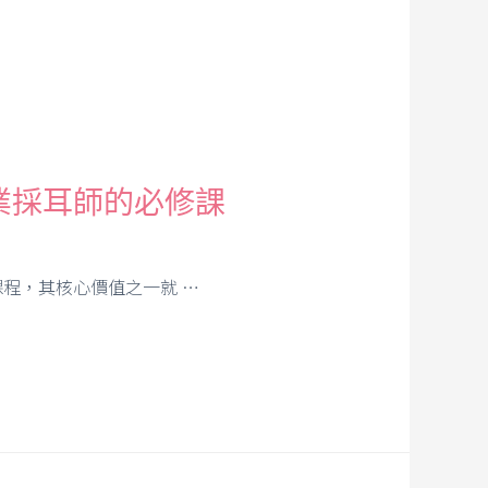
業採耳師的必修課
程，其核心價值之一就 …