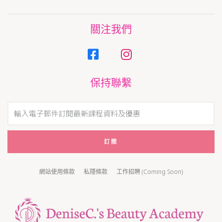
關注我們
保持聯繫
訂閱
網站使用條款
私隱條款
工作招聘 (Coming Soon)