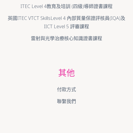
ITEC Level 4教育及培訓 (四級)導師證書課程
英國ITEC VTCT SkillsLevel 4 內部質量保證評核員(IQA)及
IICT Level 5 評審課程
雷射與光學治療核心知識證書課程
其他
付款方式
聯繫我們