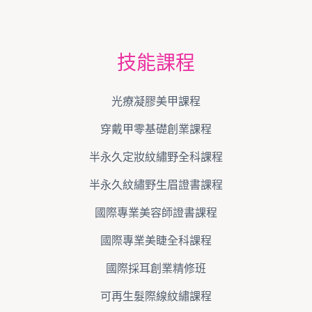
技能課程
光療凝膠美甲課程
穿戴甲零基礎創業課程
半永久定妝紋繡野全科課程
半永久紋繡野生眉證書課程
國際專業美容師證書課程
國際專業美睫全科課程
國際採耳創業精修班
可再生髮際線紋繡課程