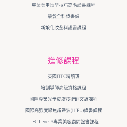
專業美甲造型技巧高階證書課程
駁髮全科證書課
新娘化妝全科證書課程
進修課程
英國ITEC精讀班
培訓導師高級資格課程
國際專業光學皮膚技術師文憑課程
國際高強度聚焦超聲波(HIFU)證書課程
ITEC Level 3專業美容顧問證書課程