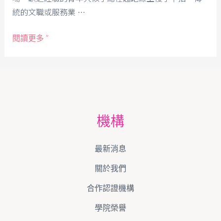
統的文職或服務業 …
閱讀更多 ”
機構
最新消息
關於我們
合作認證機構
學院榮譽