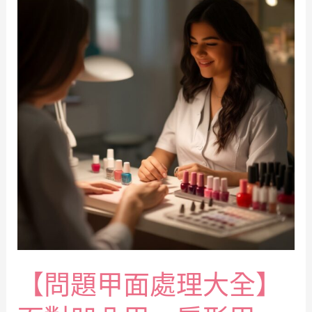
【問題甲面處理大全】