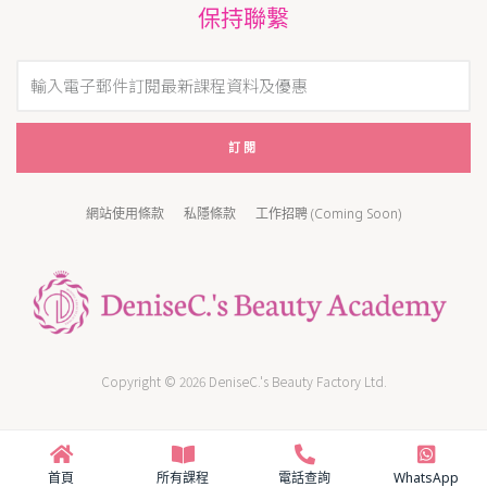
保持聯繫
訂閱
網站使用條款
私隱條款
工作招聘 (Coming Soon)
Copyright © 2026 DeniseC.'s Beauty Factory Ltd.
首頁
所有課程
電話查詢
WhatsApp