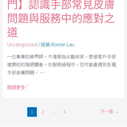
門】認識手部常見皮膚
問題與服務中的應對之
道
/ 經過
Uncategorized
Ronnie Lau
一位專業的美甲師，不僅是指尖藝術家，更是客戶手部
健康的初階把關者。在服務過程中，您可能會遇到各種
手部皮膚問題， …
閱讀更多 ”
1
...
下一頁
→
2
4