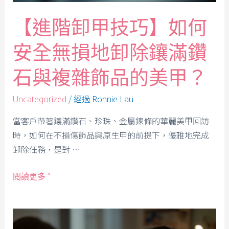
【進階卸甲技巧】如何
安全無損地卸除鑲滿鑽
石與複雜飾品的美甲？
/ 經過
Uncategorized
Ronnie Lau
當客戶帶著鑲滿鑽石、珍珠、金屬鍊條的華麗美甲回訪
時，如何在不損傷飾品與原生甲的前提下，優雅地完成
卸除任務，是對 …
閱讀更多 ”