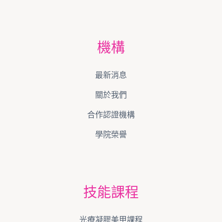
機構
最新消息
關於我們
合作認證機構
學院榮譽
技能課程
光療凝膠美甲課程