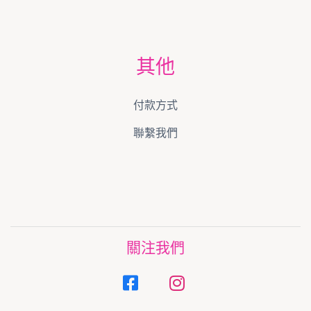
其他
付款方式
聯繫我們
關注我們