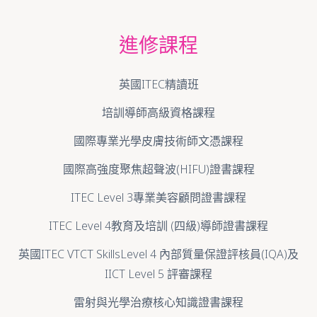
進修課程
英國ITEC精讀班
培訓導師高級資格課程
國際專業光學皮膚技術師文憑課程
國際高強度聚焦超聲波(HIFU)證書課程
ITEC Level 3專業美容顧問證書課程
ITEC Level 4教育及培訓 (四級)導師證書課程
英國ITEC VTCT SkillsLevel 4 內部質量保證評核員(IQA)及
IICT Level 5 評審課程
雷射與光學治療核心知識證書課程