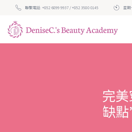
聯繫電話: +852 6899 9937 / +852 3580 0145
星期一
完美
缺點