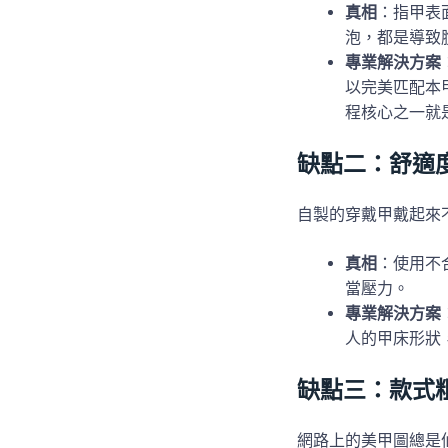
真相
：指甲表
泡，都是導致
專業解決方案
以完美匹配本
程核心之一就
缺點二：舒適
自製的穿戴甲戴起來
真相
：使用不
當壓力。
專業解決方案
人的甲床形狀
缺點三：款式
網路上的美甲圖總是