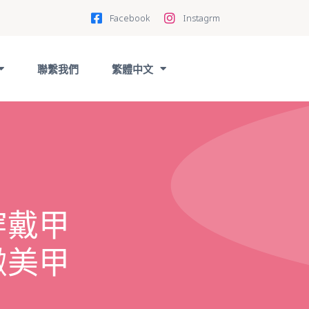
Facebook
Instagrm
聯繫我們
繁體中文
穿戴甲
緻美甲