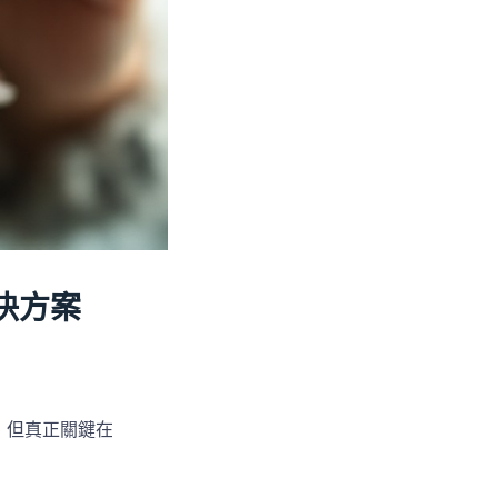
決方案
，但真正關鍵在