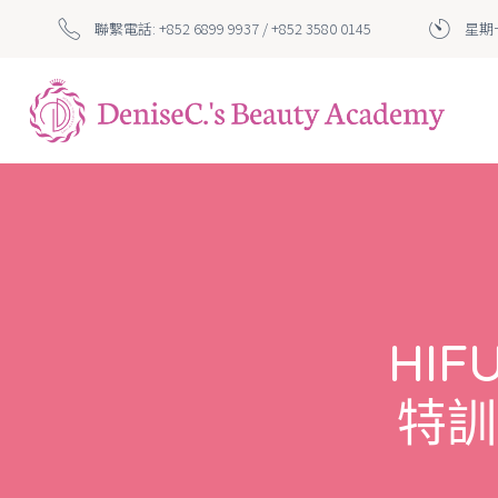
聯繫電話: +852 6899 9937 / +852 3580 0145
星期一
HI
特訓