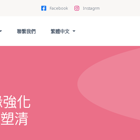
Facebook
Instagrm
聯繫我們
繁體中文
緣強化
重塑清