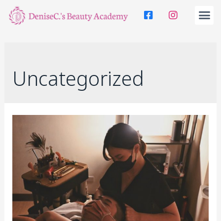
Uncategorized