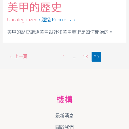
美甲的歷史
/ 經過
Uncategorized
Ronnie Lau
美甲的歷史講述美甲設計和美甲藝術是如何開始的。
←
上一頁
...
29
1
28
機構
最新消息
關於我們