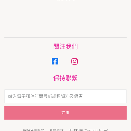
關注我們
保持聯繫
訂閱
網站使用條款
私隱條款
工作招聘 (Coming Soon)