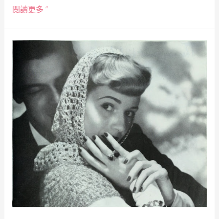
閱讀更多 ”