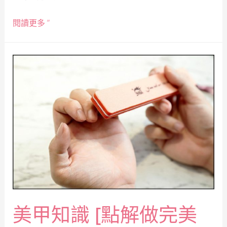
閱讀更多 ”
美甲知識 [點解做完美