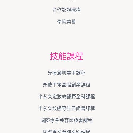
合作認證機構
學院榮譽
技能課程
光療凝膠美甲課程
穿戴甲零基礎創業課程
半永久定妝紋繡野全科課程
半永久紋繡野生眉證書課程
國際專業美容師證書課程
國際專業美睫全科課程