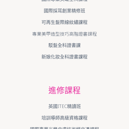
國際採耳創業精修班
可再生髮際線紋繡課程
專業美甲造型技巧高階證書課程
駁髮全科證書課
新娘化妝全科證書課程
進修課程
英國ITEC精讀班
培訓導師高級資格課程