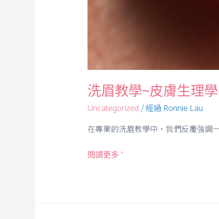
洗眉教學~皮膚生理
/ 經過
Uncategorized
Ronnie Lau
在專業的洗眉教學中，我們反覆強調一
閱讀更多 ”