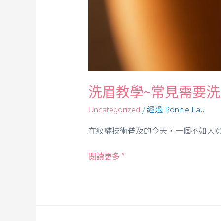
洗眉教學~常見需要
/ 經過
Uncategorized
Ronnie Lau
在紋繡技術普及的今天，一個不如人意
閱讀更多 ”