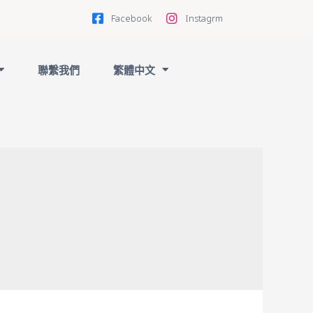
Facebook
Instagrm
聯繫我們
繁體中文