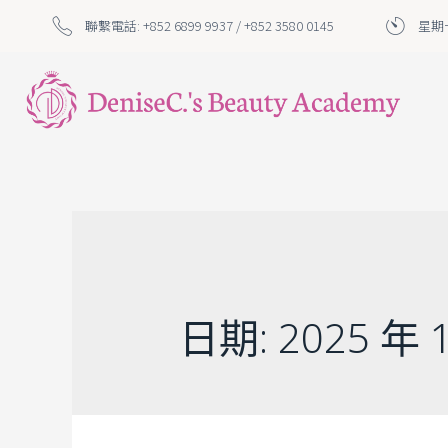
聯繫電話: +852 6899 9937 / +852 3580 0145
星期一
日期:
2025 年 