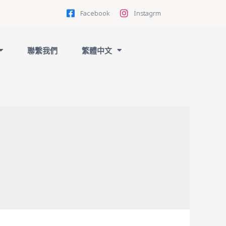
Facebook
Instagrm
聯繫我們
繁體中文