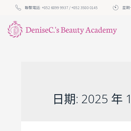
聯繫電話: +852 6899 9937 / +852 3580 0145
星期一
日期:
2025 年 