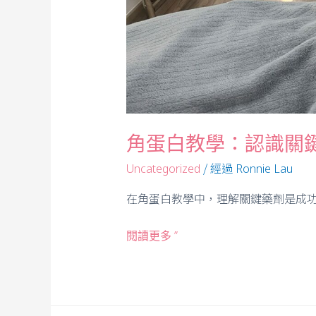
角蛋白教學：認識關鍵
/ 經過
Uncategorized
Ronnie Lau
在角蛋白教學中，理解關鍵藥劑是成功
閱讀更多 ”