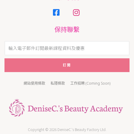
保持聯繫
訂閱
網站使用條款
私隱條款
工作招聘 (Coming Soon)
Copyright © 2026 DeniseC.'s Beauty Factory Ltd.