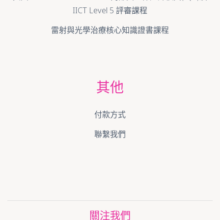
IICT Level 5 評審課程
雷射與光學治療核心知識證書課程
其他
付款方式
聯繫我們
關注我們