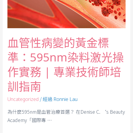
血管性病變的黃金標
準：595nm染料激光操
作實務 | 專業技術師培
訓指南
/ 經過
Uncategorized
Ronnie Lau
為什麼595nm是血管治療首選？ 在Denise C. ‘s Beauty
Academy「國際專 …