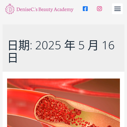
日期:
2025 年 5 月 16
日