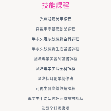
技能課程
光療凝膠美甲課程
穿戴甲零基礎創業課程
半永久定妝紋繡野全科課程
半永久紋繡野生眉證書課程
國際專業美容師證書課程
國際專業美睫全科課程
國際採耳創業精修班
可再生髮際線紋繡課程
專業美甲造型技巧高階證書課程
駁髮全科證書課