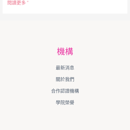
閱讀更多 ”
機構
最新消息
關於我們
合作認證機構
學院榮譽