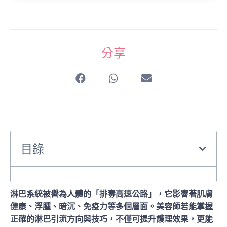
分享
目錄
淋巴系統被譽為人體的「排毒高速公路」，它影響著肌膚
健康、浮腫、暗沉、免疫力等多個層面。美容師若能掌握
正確的淋巴引流方向與技巧，不僅可提升護理效果，更能