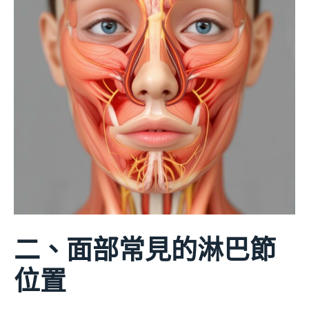
二、面部常見的淋巴節
位置