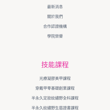
最新消息
關於我們
合作認證機構
學院榮譽
技能課程
光療凝膠美甲課程
穿戴甲零基礎創業課程
半永久定妝紋繡野全科課程
半永久紋繡野生眉證書課程