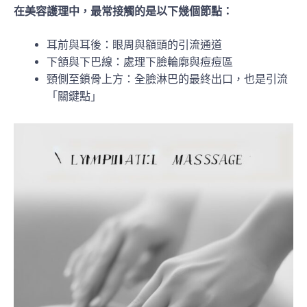
在美容護理中，最常接觸的是以下幾個節點：
耳前與耳後：眼周與額頭的引流通道
下頷與下巴線：處理下臉輪廓與痘痘區
頸側至鎖骨上方：全臉淋巴的最終出口，也是引流
「關鍵點」