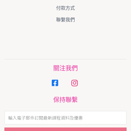
付款方式
聯繫我們
關注我們
保持聯繫