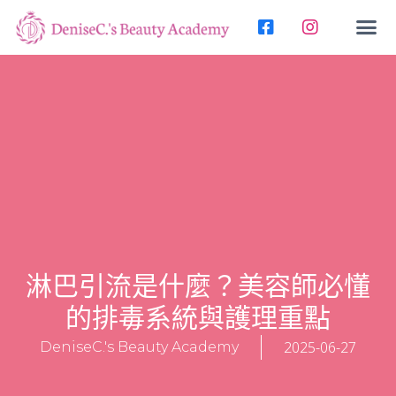
淋巴引流是什麼？美容師必懂
的排毒系統與護理重點
2025-06-27
DeniseC.'s Beauty Academy