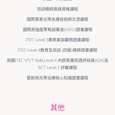
培訓導師高級資格課程
國際專業光學皮膚技術師文憑課程
國際高強度聚焦超聲波(HIFU)證書課程
ITEC Level 3專業美容顧問證書課程
ITEC Level 4教育及培訓 (四級)導師證書課程
英國ITEC VTCT SkillsLevel 4 內部質量保證評核員(IQA)及
IICT Level 5 評審課程
雷射與光學治療核心知識證書課程
其他