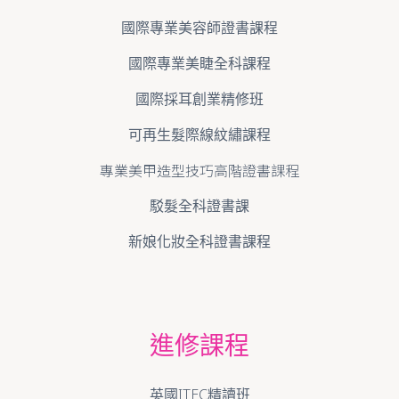
國際專業美容師證書課程
國際專業美睫全科課程
國際採耳創業精修班
可再生髮際線紋繡課程
專業美甲造型技巧高階證書課程
駁髮全科證書課
新娘化妝全科證書課程
進修課程
英國ITEC精讀班