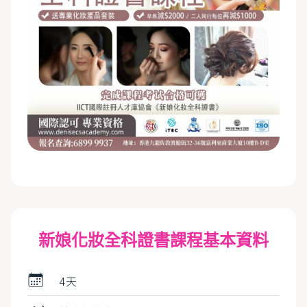
新娘化妝全科證書課程基本資料
4天