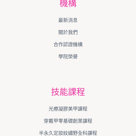
機構
最新消息
關於我們
合作認證機構
學院榮譽
技能課程
光療凝膠美甲課程
穿戴甲零基礎創業課程
半永久定妝紋繡野全科課程