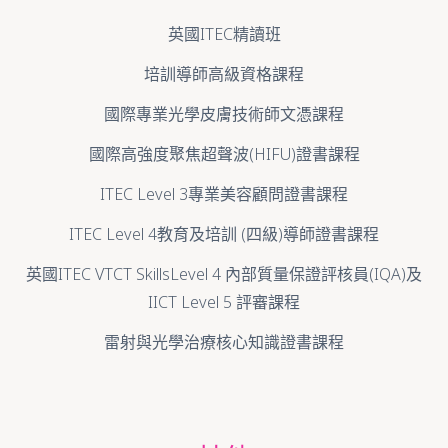
英國ITEC精讀班
培訓導師高級資格課程
國際專業光學皮膚技術師文憑課程
國際高強度聚焦超聲波(HIFU)證書課程
ITEC Level 3專業美容顧問證書課程
ITEC Level 4教育及培訓 (四級)導師證書課程
英國ITEC VTCT SkillsLevel 4 內部質量保證評核員(IQA)及
IICT Level 5 評審課程
雷射與光學治療核心知識證書課程