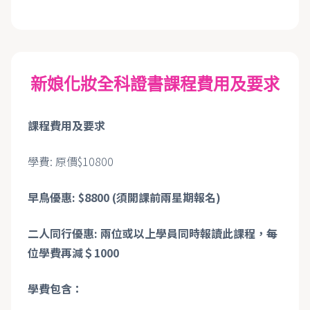
新娘化妝全科證書課程費用及要求
課程費用及要求
學費: 原價$10800
早鳥優惠
: $8800 (
須開課前兩星期報名
)
二人同行優惠: 兩位或以上學員同時報讀此課程，每
位學費再減＄1000
學費包含：