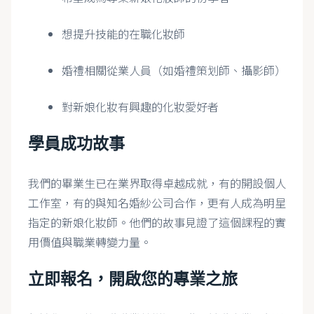
想提升技能的在職化妝師
婚禮相關從業人員（如婚禮策划師、攝影師）
對新娘化妝有興趣的化妝愛好者
學員成功故事
我們的畢業生已在業界取得卓越成就，有的開設個人
工作室，有的與知名婚紗公司合作，更有人成為明星
指定的新娘化妝師。他們的故事見證了這個課程的實
用價值與職業轉變力量。
立即報名，開啟您的專業之旅