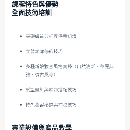
課程特色與優勢
全面技術培訓
基礎膚質分析與保養知識
立體輪廓修飾技巧
多種新娘妝容風格實操（自然清新、華麗典
雅、復古風等）
髮型設計與頭飾搭配技巧
持久妝容秘訣與補妝技巧
專業設備與產品教學