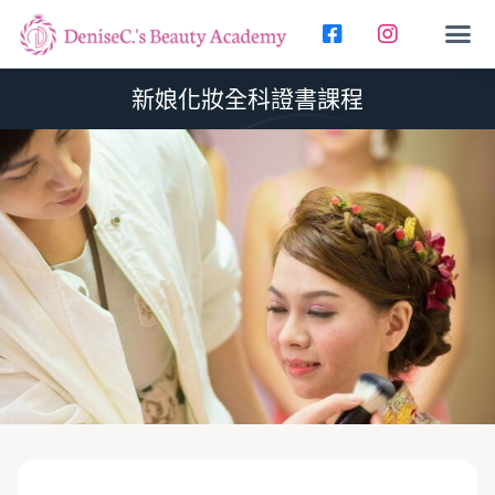
新娘化妝全科證書課程