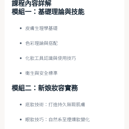
課程內容詳解
模組一：基礎理論與技能
皮膚生理學基礎
色彩理論與搭配
化妝工具認識與使用技巧
衛生與安全標準
模組二：新娘妝容實務
底妝技術：打造持久無瑕肌膚
眼妝技巧：自然系至煙燻妝變化