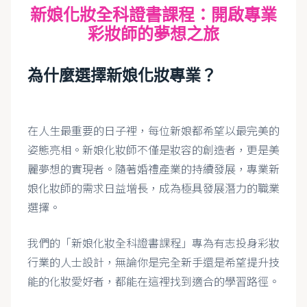
新娘化妝全科證書課程：開啟專業
彩妝師的夢想之旅
為什麼選擇新娘化妝專業？
在人生最重要的日子裡，每位新娘都希望以最完美的
姿態亮相。新娘化妝師不僅是妝容的創造者，更是美
麗夢想的實現者。隨著婚禮產業的持續發展，專業新
娘化妝師的需求日益增長，成為極具發展潛力的職業
選擇。
我們的「新娘化妝全科證書課程」專為有志投身彩妝
行業的人士設計，無論你是完全新手還是希望提升技
能的化妝愛好者，都能在這裡找到適合的學習路徑。