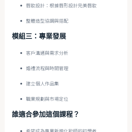
唇妝設計：根據唇形設計完美唇妝
整體造型協調與搭配
模組三：專業發展
客戶溝通與需求分析
婚禮流程與時間管理
建立個人作品集
職業規劃與市場定位
誰適合參加這個課程？
希望成為專業新娘化妝師的初學者