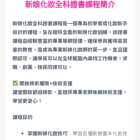
新娘化妝全科證書課程簡介
新娘化妝全科證書課程是一個專為初學者或化妝新手
設計的課程，旨在提供全面的新娘化妝訓練。該證書
課程由經驗豐富的專業導師授課，確保學員獲得高質
量的教育，是成為專業新娘化妝師的第一步，並且國
際認可，讓學員可以在全球範圍內尋找工作機會，求
職、創業、移民同樣可以。
開放錄影權限+技術支援
課堂開放歡迎錄影，並提供專業老師後續技術支援，
學習更安心！
課程目的
掌握新娘化妝技巧
：學習各種新娘基本化妝技