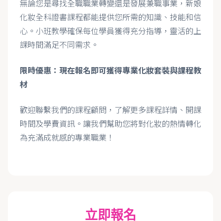
無論您是尋找全職職業轉變還是發展兼職事業，新娘
化妝全科證書課程都能提供您所需的知識、技能和信
心。小班教學確保每位學員獲得充分指導，靈活的上
課時間滿足不同需求。
限時優惠：現在報名即可獲得專業化妝套裝與課程教
材
歡迎聯繫我們的課程顧問，了解更多課程詳情、開課
時間及學費資訊。讓我們幫助您將對化妝的熱情轉化
為充滿成就感的專業職業！
立即報名