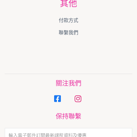
其他
付款方式
聯繫我們
關注我們
保持聯繫