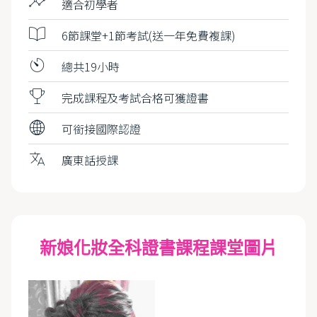
適合初學者
6節課堂+1節考試(送一年免費複課)
總共19小時
完成課程及考試合格可獲證書
可銜接國際認證
廣東話授課
新娘化妝全科證書課程課堂圖片