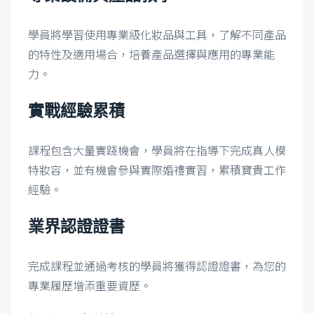
學員將學習使用專業級化妝品與工具，了解不同產品
的特性及適用場合，培養產品選擇與應用的專業能
力。
實戰經驗累積
課程包含大量實踐機會，學員將在指導下完成真人模
特妝容，並有機會參與實際婚禮實習，累積寶貴工作
經驗。
業界認證證書
完成課程並通過考核的學員將獲得認證證書，為您的
專業履歷增添重要資歷。