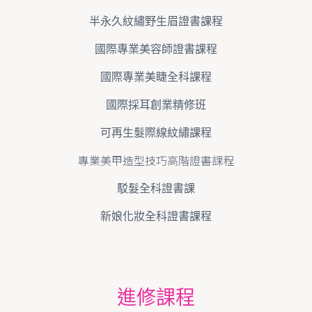
半永久紋繡野生眉證書課程
國際專業美容師證書課程
國際專業美睫全科課程
國際採耳創業精修班
可再生髮際線紋繡課程
專業美甲造型技巧高階證書課程
駁髮全科證書課
新娘化妝全科證書課程
進修課程