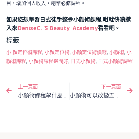
目，增加個人收入，創業必修課程。
如果您想學習日式徒手整骨小顏術課程,咁就快啲㩒
入來
DeniseC. ‘s Beauty Academy
看看吧。
標籤
,
,
,
,
小 顏定位術課程
小顏定位術
小顏定位術價錢
小顏術
小
,
,
,
顏術課程
小顏術課程邊間好
日式小顏術
日式小顏術課程
上一頁面
下一頁面
小顏術課程學什麼？必學技巧大公開
小顏術可以改變五官嗎？視覺效果分析