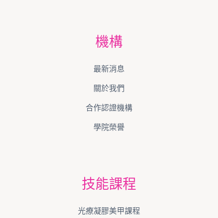
機構
最新消息
關於我們
合作認證機構
學院榮譽
技能課程
光療凝膠美甲課程