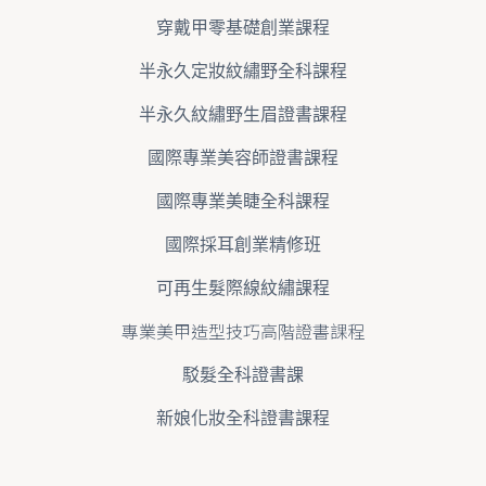
穿戴甲零基礎創業課程
半永久定妝紋繡野全科課程
半永久紋繡野生眉證書課程
國際專業美容師證書課程
國際專業美睫全科課程
國際採耳創業精修班
可再生髮際線紋繡課程
專業美甲造型技巧高階證書課程
駁髮全科證書課
新娘化妝全科證書課程