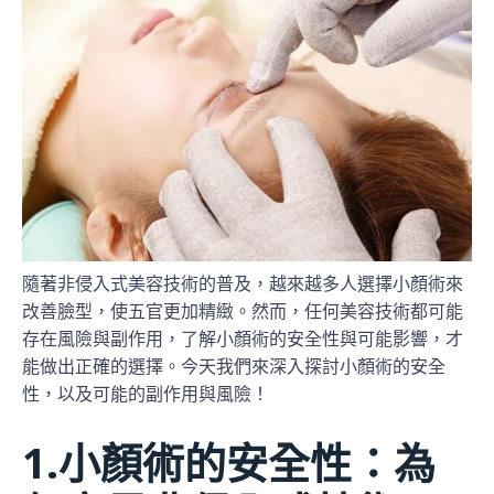
隨著非侵入式美容技術的普及，越來越多人選擇小顏術來
改善臉型，使五官更加精緻。然而，任何美容技術都可能
存在風險與副作用，了解小顏術的安全性與可能影響，才
能做出正確的選擇。今天我們來深入探討小顏術的安全
性，以及可能的副作用與風險！
1.小顏術的安全性：為