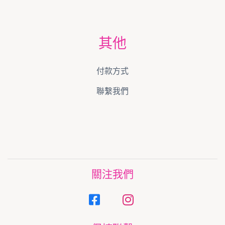
其他
付款方式
聯繫我們
關注我們