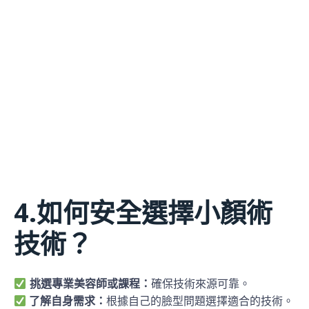
4.如何安全選擇小顏術
技術？
挑選專業美容師或課程：
確保技術來源可靠。
了解自身需求：
根據自己的臉型問題選擇適合的技術。