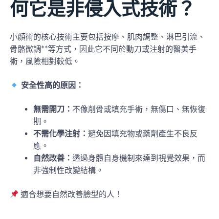
何它是非侵入式技術？
小顏術的核心技術主要包括按摩、肌肉調整、淋巴引流、
骨骼微調**等方式，因此它不同於動刀或注射的醫美手
術，風險相對較低。
安全性高的原因：
無需開刀：
不像削骨或填充手術，無傷口、無恢復
期。
不需化學注射：
避免因填充物或藥劑產生不良反
應。
自然改善：
透過身體自身機制來達到視覺效果，而
非強制性改變結構。
適合想要自然改善臉型的人！