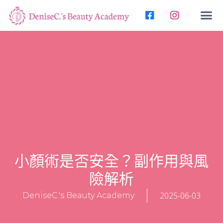
小顏術是否安全？副作用與風
險解析
2025-06-03
DeniseC.'s Beauty Academy