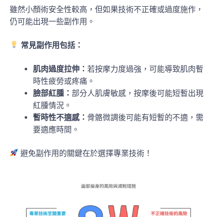
雖然小顏術安全性較高，但如果技術不正確或過度施作，
仍可能出現一些副作用。
常見副作用包括：
肌肉過度拉伸：
若按摩力度過強，可能導致肌肉暫
時性疲勞或疼痛。
臉部紅腫：
部分人肌膚敏感，按摩後可能短暫出現
紅腫情況。
暫時性不適感：
骨骼微調後可能有短暫的不適，需
要適應時間。
避免副作用的關鍵在於選擇專業技術！