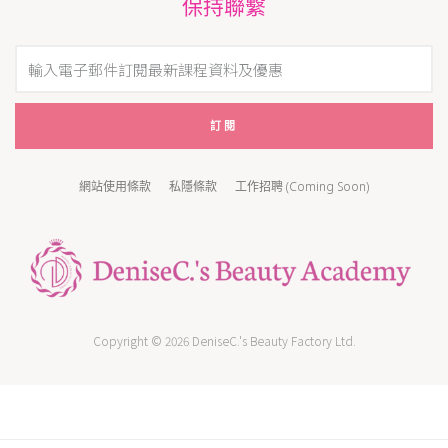
保持聯繫
訂閱
網站使用條款
私隱條款
工作招聘 (Coming Soon)
Copyright © 2026 DeniseC.'s Beauty Factory Ltd.