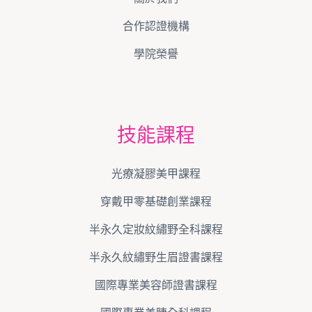
合作認證機構
學院榮譽
技能課程
光療凝膠美甲課程
穿戴甲零基礎創業課程
半永久定妝紋繡野全科課程
半永久紋繡野生眉證書課程
國際專業美容師證書課程