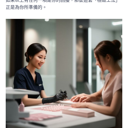
如果以上有任何一項是你的困擾，那麼這套「極致工法」
正是為你所準備的。