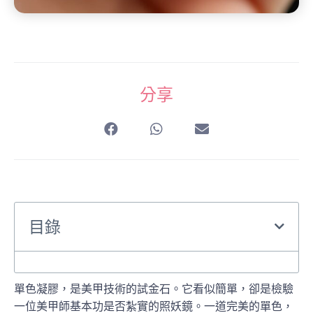
分享
目錄
單色凝膠，是美甲技術的試金石。它看似簡單，卻是檢驗
一位美甲師基本功是否紮實的照妖鏡。一道完美的單色，