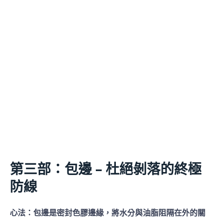
第三部：包邊 – 杜絕剝落的終極
防線
心法：包邊是密封色膠邊緣，將水分與油脂阻隔在外的關