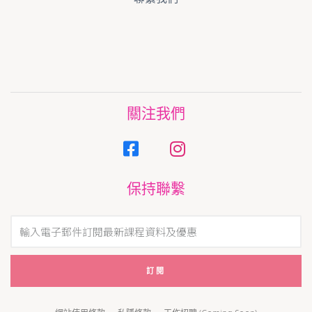
關注我們
保持聯繫
訂閱