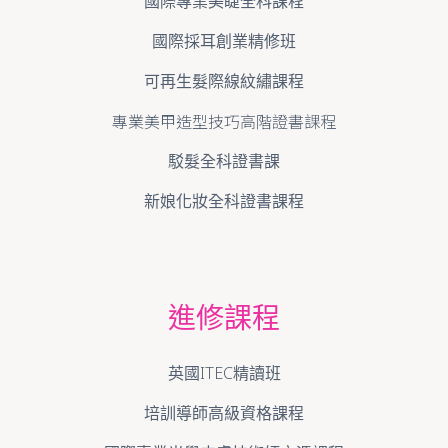
國際專業美睫全科課程
國際採耳創業精修班
可再生髮際線紋繡課程
專業美甲造型技巧高階證書課程
駁髮全科證書課
新娘化妝全科證書課程
進修課程
英國ITEC精讀班
培訓導師高級資格課程