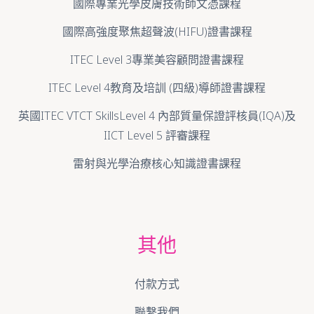
國際專業光學皮膚技術師文憑課程
國際高強度聚焦超聲波(HIFU)證書課程
ITEC Level 3專業美容顧問證書課程
ITEC Level 4教育及培訓 (四級)導師證書課程
英國ITEC VTCT SkillsLevel 4 內部質量保證評核員(IQA)及
IICT Level 5 評審課程
雷射與光學治療核心知識證書課程
其他
付款方式
聯繫我們