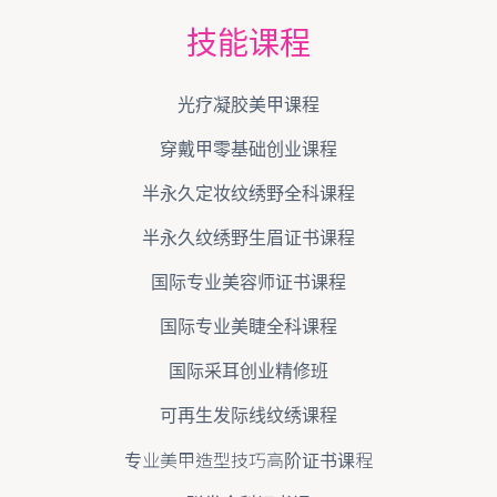
技能课程
光疗凝胶美甲课程
穿戴甲零基础创业课程
半永久定妆纹绣野全科课程
半永久纹绣野生眉证书课程
国际专业美容师证书课程
国际专业美睫全科课程
国际采耳创业精修班
可再生发际线纹绣课程
专业美甲造型技巧高阶证书课程