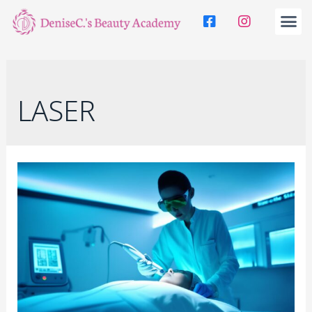
LASER