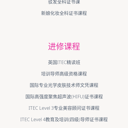
驳发全科证书课
新娘化妆全科证书课程
进修课程
英国ITEC精读班
培训导师高级资格课程
国际专业光学皮肤技术师文凭课程
国际高强度聚焦超声波(HIFU)证书课程
ITEC Level 3专业美容顾问证书课程
ITEC Level 4教育及培训(四级)导师证书课程