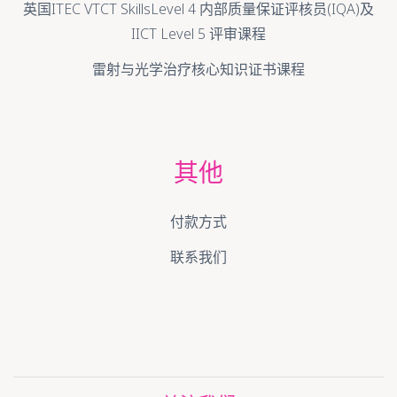
英国ITEC VTCT SkillsLevel 4 内部质量保证评核员(IQA)及
IICT Level 5 评审课程
雷射与光学治疗核心知识证书课程
其他
付款方式
联系我们