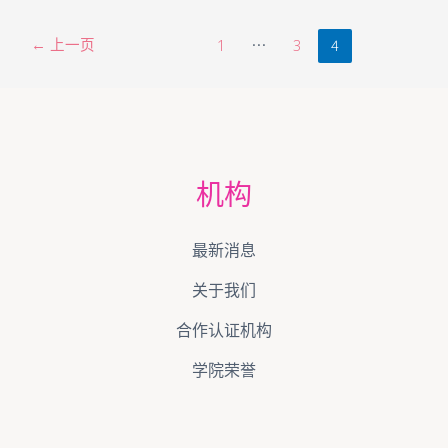
←
上一页
…
4
1
3
机构
最新消息
关于我们
合作认证机构
学院荣誉