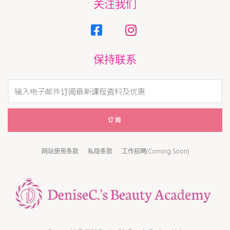
关注我们
保持联系
订阅
网站使用条款
私隐条款
工作招聘(Coming Soon)