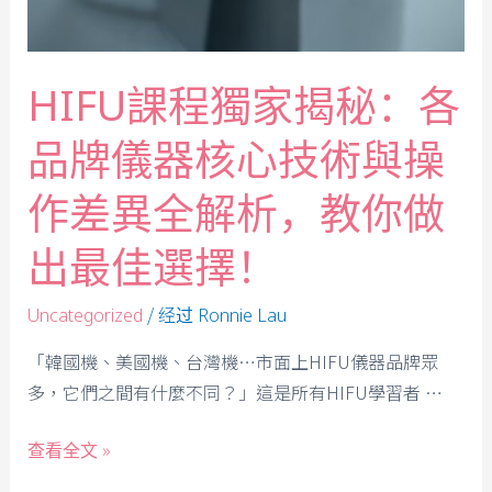
HIFU課程獨家揭秘：各
品牌儀器核心技術與操
作差異全解析，教你做
出最佳選擇！
/ 经过
Uncategorized
Ronnie Lau
「韓國機、美國機、台灣機…市面上HIFU儀器品牌眾
多，它們之間有什麼不同？」這是所有HIFU學習者 …
查看全文 »