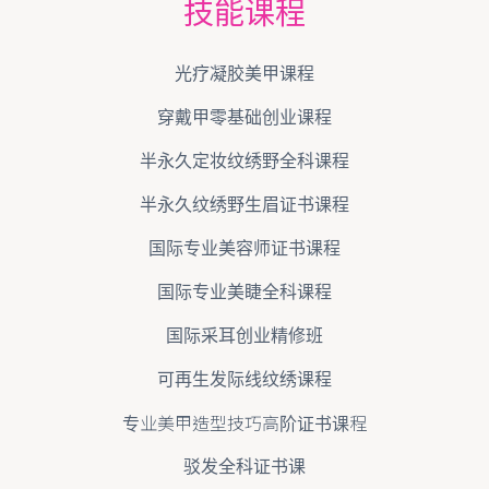
技能课程
光疗凝胶美甲课程
穿戴甲零基础创业课程
半永久定妆纹绣野全科课程
半永久纹绣野生眉证书课程
国际专业美容师证书课程
国际专业美睫全科课程
国际采耳创业精修班
可再生发际线纹绣课程
专业美甲造型技巧高阶证书课程
驳发全科证书课