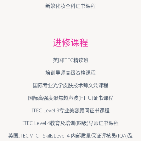
新娘化妆全科证书课程
进修课程
英国ITEC精读班
培训导师高级资格课程
国际专业光学皮肤技术师文凭课程
国际高强度聚焦超声波(HIFU)证书课程
ITEC Level 3专业美容顾问证书课程
ITEC Level 4教育及培训(四级)导师证书课程
英国ITEC VTCT SkillsLevel 4 内部质量保证评核员(IQA)及