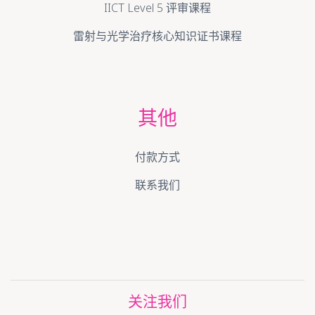
IICT Level 5 评审课程
雷射与光学治疗核心知识证书课程
其他
付款方式
联系我们
关注我们