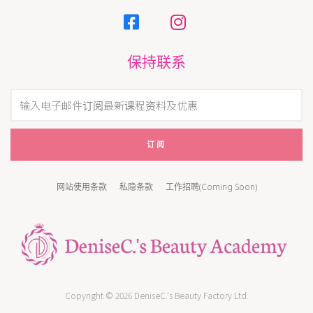
保持联系
订阅
网站使用条款
私隐条款
工作招聘(Coming Soon)
Copyright © 2026 DeniseC.'s Beauty Factory Ltd.