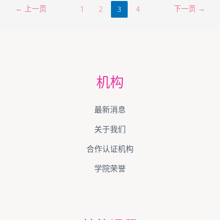
←
上一页
3
下一页
→
1
2
4
机构
最新消息
关于我们
合作认证机构
学院荣誉