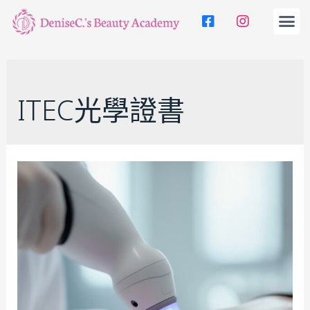
ITEC光學證書