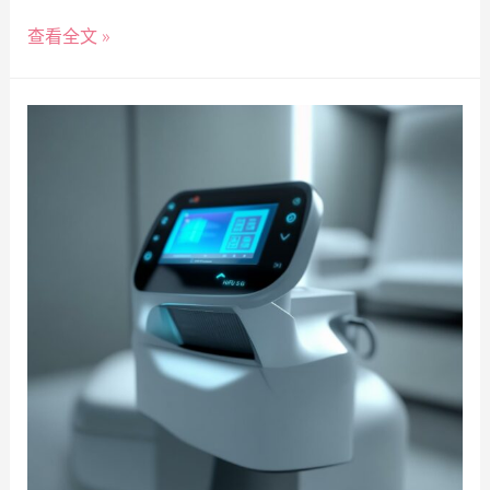
查看全文 »