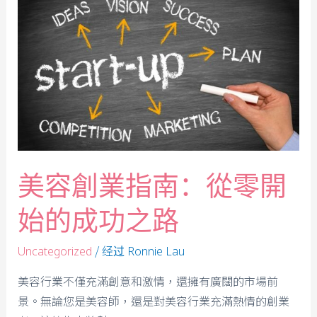
美容創業指南：從零開
始的成功之路
/ 经过
Uncategorized
Ronnie Lau
美容行業不僅充滿創意和激情，還擁有廣闊的市場前
景。無論您是美容師，還是對美容行業充滿熱情的創業