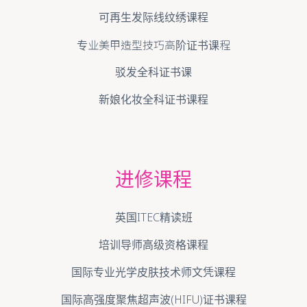
可再生发际线纹绣课程
专业美甲造型技巧高阶证书课程
驳发全科证书课
新娘化妆全科证书课程
进修课程
英国ITEC精读班
培训导师高级资格课程
国际专业光学皮肤技术师文凭课程
国际高强度聚焦超声波(HIFU)证书课程