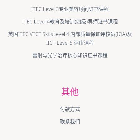
ITEC Level 3专业美容顾问证书课程
ITEC Level 4教育及培训(四级)导师证书课程
英国ITEC VTCT SkillsLevel 4 内部质量保证评核员(IQA)及
IICT Level 5 评审课程
雷射与光学治疗核心知识证书课程
其他
付款方式
联系我们