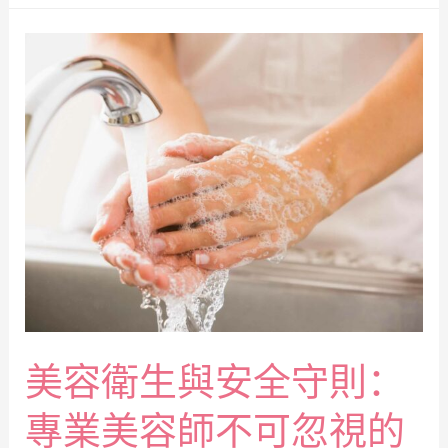
美容衛生與安全守則：
專業美容師不可忽視的