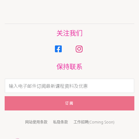
关注我们
保持联系
订阅
网站使用条款
私隐条款
工作招聘(Coming Soon)