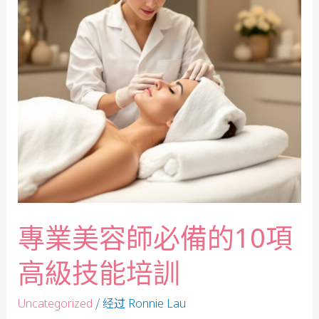
專業美容師必備的10項
高級技能培訓
/ 经过
Uncategorized
Ronnie Lau