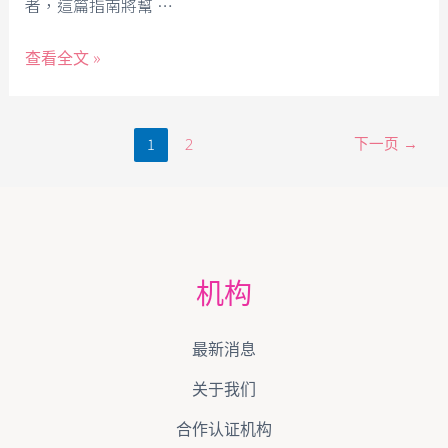
者，這篇指南將幫 …
查看全文 »
1
下一页
→
2
机构
最新消息
关于我们
合作认证机构