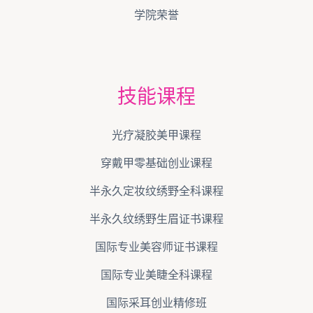
学院荣誉
技能课程
光疗凝胶美甲课程
穿戴甲零基础创业课程
半永久定妆纹绣野全科课程
半永久纹绣野生眉证书课程
国际专业美容师证书课程
国际专业美睫全科课程
国际采耳创业精修班