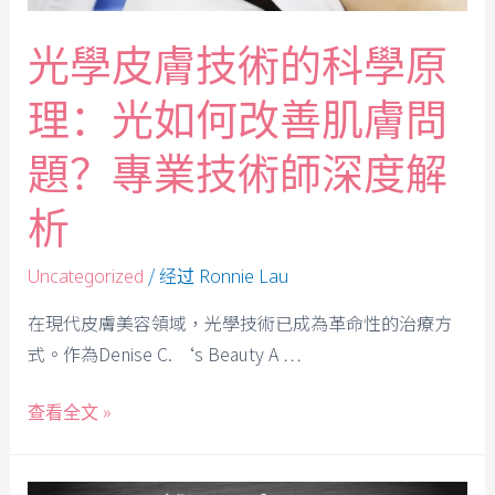
光學皮膚技術的科學原
理：光如何改善肌膚問
題？專業技術師深度解
析
/ 经过
Uncategorized
Ronnie Lau
在現代皮膚美容領域，光學技術已成為革命性的治療方
式。作為Denise C. ‘s Beauty A …
查看全文 »