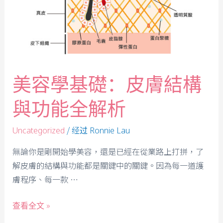
美容學基礎：皮膚結構
與功能全解析
/ 经过
Uncategorized
Ronnie Lau
無論你是剛開始學美容，還是已經在從業路上打拼，了
解皮膚的結構與功能都是關鍵中的關鍵。因為每一道護
膚程序、每一款 …
查看全文 »