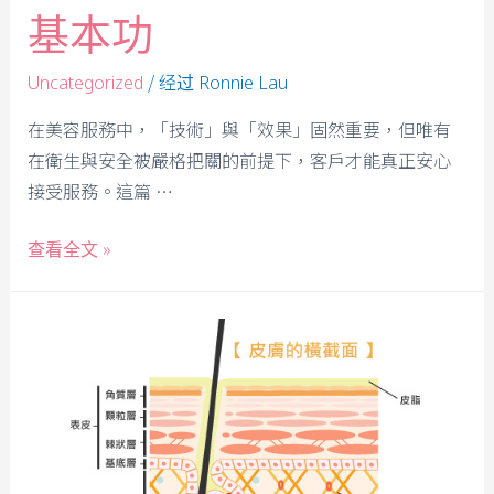
基本功
/ 经过
Uncategorized
Ronnie Lau
在美容服務中，「技術」與「效果」固然重要，但唯有
在衛生與安全被嚴格把關的前提下，客戶才能真正安心
接受服務。這篇 …
查看全文 »