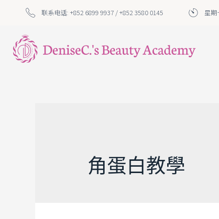
联系电话: +852 6899 9937 / +852 3580 0145
星期一
角蛋白教學