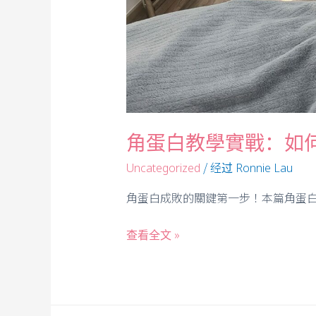
角蛋白教學實戰：如何
/ 经过
Uncategorized
Ronnie Lau
角蛋白成敗的關鍵第一步！本篇角蛋白
查看全文 »