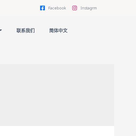
Facebook
Instagrm
联系我们
简体中文