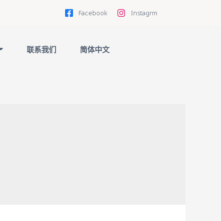
Facebook
Instagrm
联系我们
简体中文