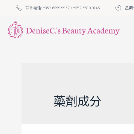
联系电话: +852 6899 9937 / +852 3580 0145
星期一
藥劑成分