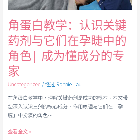
角蛋白教学：认识关键
药剂与它们在孕睫中的
角色| 成为懂成分的专
家
/ 经过
Uncategorized
Ronnie Lau
在角蛋白教学中，理解关键药剂是成功的根本。本文带
您深入认识三剂的核心成分、作用原理与它们在「孕
睫」中扮演的角色…
查看全文 »