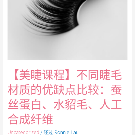
【美睫课程】不同睫毛
材质的优缺点比较：蚕
丝蛋白、水貂毛、人工
合成纤维
/ 经过
Uncategorized
Ronnie Lau