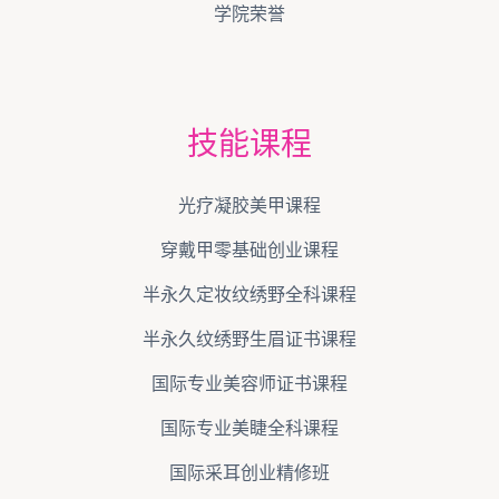
学院荣誉
技能课程
光疗凝胶美甲课程
穿戴甲零基础创业课程
半永久定妆纹绣野全科课程
半永久纹绣野生眉证书课程
国际专业美容师证书课程
国际专业美睫全科课程
国际采耳创业精修班