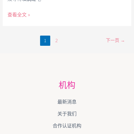
查看全文 »
1
下一页
→
2
机构
最新消息
关于我们
合作认证机构