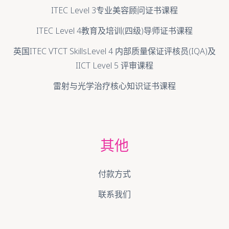
ITEC Level 3专业美容顾问证书课程
ITEC Level 4教育及培训(四级)导师证书课程
英国ITEC VTCT SkillsLevel 4 内部质量保证评核员(IQA)及
IICT Level 5 评审课程
雷射与光学治疗核心知识证书课程
其他
付款方式
联系我们