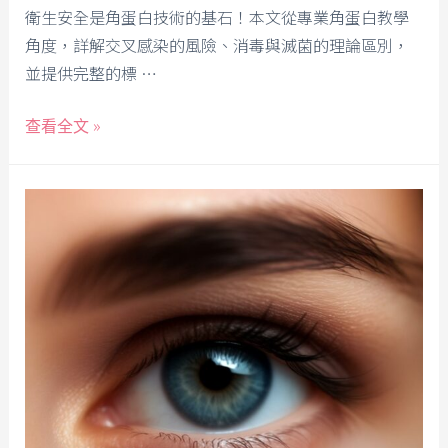
衛生安全是角蛋白技術的基石！本文從專業角蛋白教學
角度，詳解交叉感染的風險、消毒與滅菌的理論區別，
並提供完整的標 …
查看全文 »