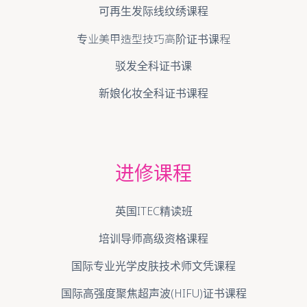
可再生发际线纹绣课程
专业美甲造型技巧高阶证书课程
驳发全科证书课
新娘化妆全科证书课程
进修课程
英国ITEC精读班
培训导师高级资格课程
国际专业光学皮肤技术师文凭课程
国际高强度聚焦超声波(HIFU)证书课程