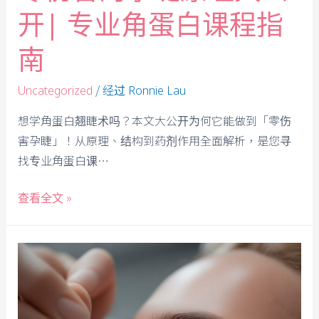
开| 专业角蛋白课程指
南
/ 经过
Uncategorized
Ronnie Lau
想学角蛋白翘睫术吗？本文大公开为何它能做到「零伤
害孕睫」！从原理、结构到药剂作用全面解析，是您寻
找专业角蛋白课…
查看全文 »