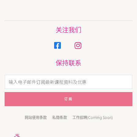
关注我们
保持联系
订阅
网站使用条款
私隐条款
工作招聘(Coming Soon)