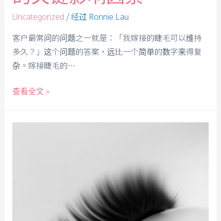
/ 经过
Uncategorized
Ronnie Lau
客户最常问的问题之一就是：「我嫁接的睫毛可以维持
多久？」这个问题的答案，远比一个简单的数字来得复
杂。嫁接睫毛的…
查看全文 »