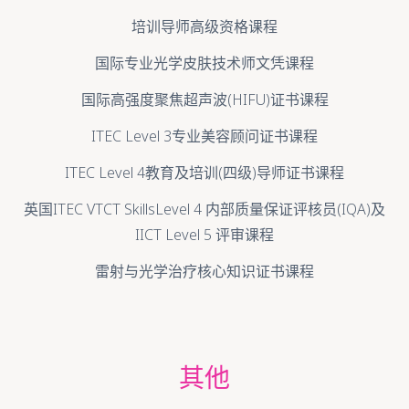
培训导师高级资格课程
国际专业光学皮肤技术师文凭课程
国际高强度聚焦超声波(HIFU)证书课程
ITEC Level 3专业美容顾问证书课程
ITEC Level 4教育及培训(四级)导师证书课程
英国ITEC VTCT SkillsLevel 4 内部质量保证评核员(IQA)及
IICT Level 5 评审课程
雷射与光学治疗核心知识证书课程
其他