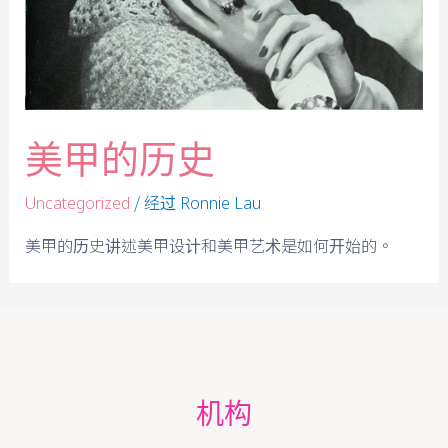
美甲的历史
/ 经过
Uncategorized
Ronnie Lau
美甲的历史讲述美甲设计和美甲艺术是如何开始的。
机构