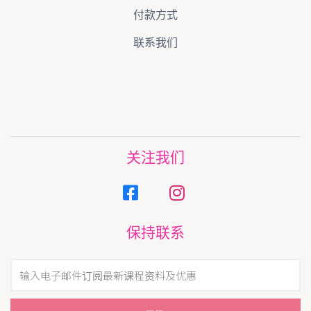
付款方式
联系我们
关注我们
保持联系