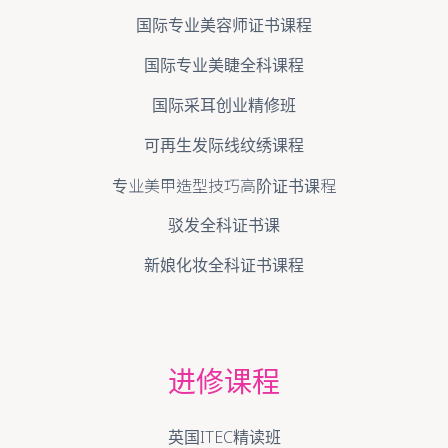
国际专业美容师证书课程
国际专业美睫全科课程
国际采耳创业精修班
可再生发际线纹绣课程
专业美甲造型技巧高阶证书课程
驳发全科证书课
新娘化妆全科证书课程
进修课程
英国ITEC精读班