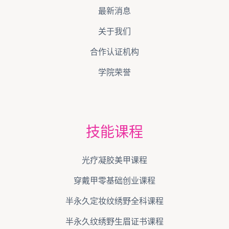
最新消息
关于我们
合作认证机构
学院荣誉
技能课程
光疗凝胶美甲课程
穿戴甲零基础创业课程
半永久定妆纹绣野全科课程
半永久纹绣野生眉证书课程