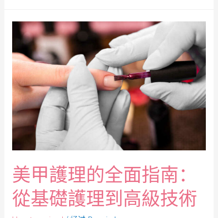
美甲護理的全面指南：
從基礎護理到高級技術