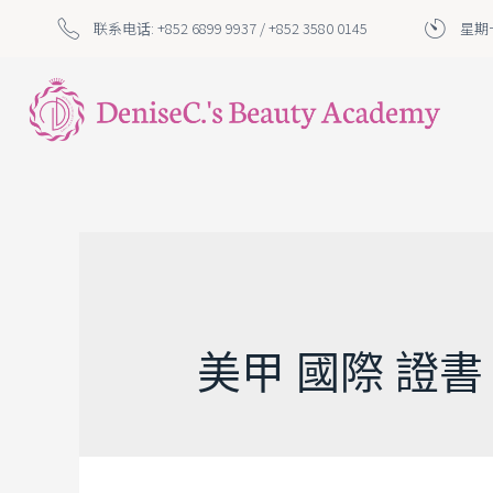
联系电话: +852 6899 9937 / +852 3580 0145
星期一
美甲 國際 證書