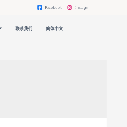
Facebook
Instagrm
联系我们
简体中文