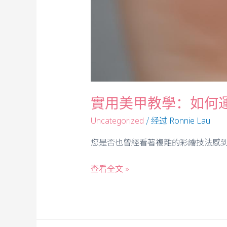
實用美甲教學：如何
/ 经过
Uncategorized
Ronnie Lau
您是否也曾經看著複雜的彩繪技法感到
查看全文 »