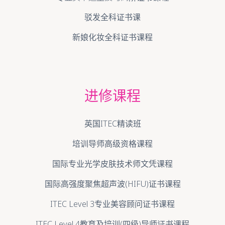
驳发全科证书课
新娘化妆全科证书课程
进修课程
英国ITEC精读班
培训导师高级资格课程
国际专业光学皮肤技术师文凭课程
国际高强度聚焦超声波(HIFU)证书课程
ITEC Level 3专业美容顾问证书课程
ITEC Level 4教育及培训(四级)导师证书课程