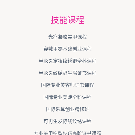
技能课程
光疗凝胶美甲课程
穿戴甲零基础创业课程
半永久定妆纹绣野全科课程
半永久纹绣野生眉证书课程
国际专业美容师证书课程
国际专业美睫全科课程
国际采耳创业精修班
可再生发际线纹绣课程
专业美甲造型技巧高阶证书课程