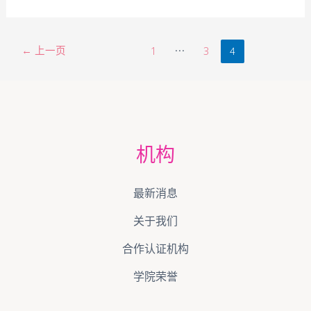
←
上一页
…
4
1
3
机构
最新消息
关于我们
合作认证机构
学院荣誉