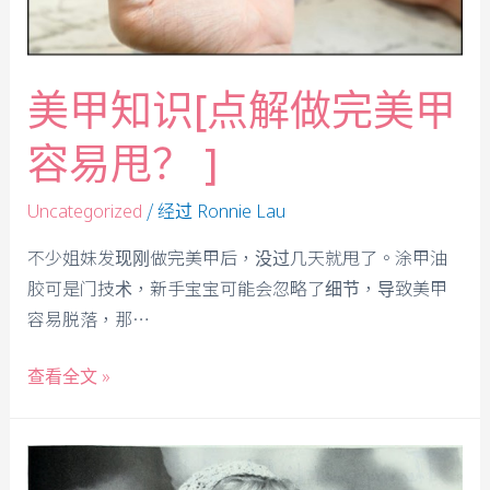
美甲知识[点解做完美甲
容易甩？ ]
/ 经过
Uncategorized
Ronnie Lau
不少姐妹发现刚做完美甲后，没过几天就甩了。涂甲油
胶可是门技术，新手宝宝可能会忽略了细节，导致美甲
容易脱落，那…
查看全文 »