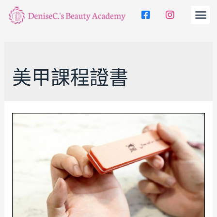
美甲課程證書