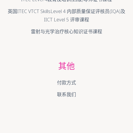
英国ITEC VTCT SkillsLevel 4 内部质量保证评核员(IQA)及
IICT Level 5 评审课程
雷射与光学治疗核心知识证书课程
其他
付款方式
联系我们