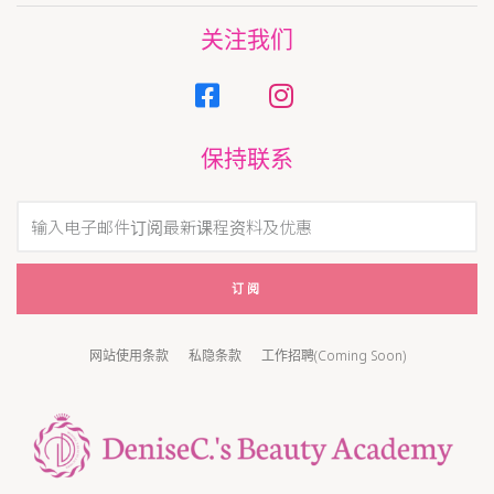
关注我们
保持联系
订阅
网站使用条款
私隐条款
工作招聘(Coming Soon)