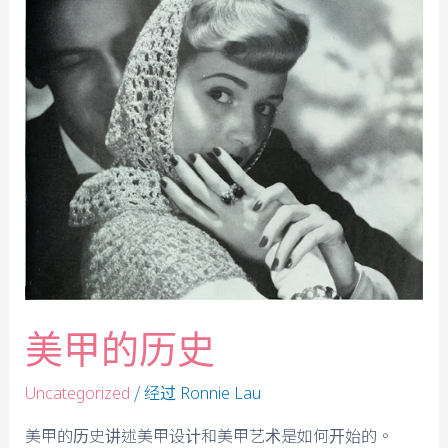
美甲的历史
/ 经过
Uncategorized
Ronnie Lau
美甲的历史讲述美甲设计和美甲艺术是如何开始的。