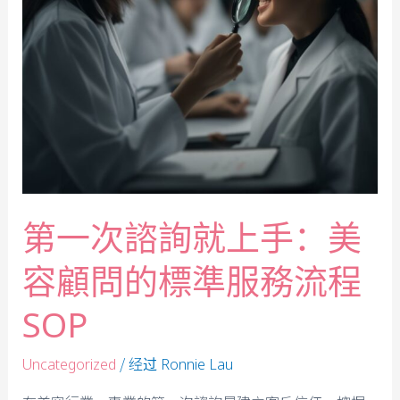
第一次諮詢就上手：美
容顧問的標準服務流程
SOP
/ 经过
Uncategorized
Ronnie Lau