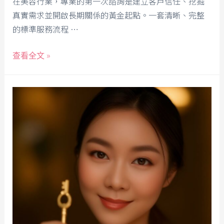
在美容行業，專業的第一次諮詢是建立客戶信任、挖掘
真實需求並開啟長期關係的黃金起點。一套清晰、完整
的標準服務流程 …
查看全文 »