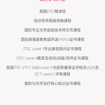
英国ITEC精读班
培训导师高级资格课程
国际专业光学皮肤技术师文凭课程
国际高强度聚焦超声波(HIFU)证书课程
ITEC Level 3专业美容顾问证书课程
ITEC Level 4教育及培训(四级)导师证书课程
英国ITEC VTCT SkillsLevel 4 内部质量保证评核员(IQA)及
IICT Level 5 评审课程
雷射与光学治疗核心知识证书课程