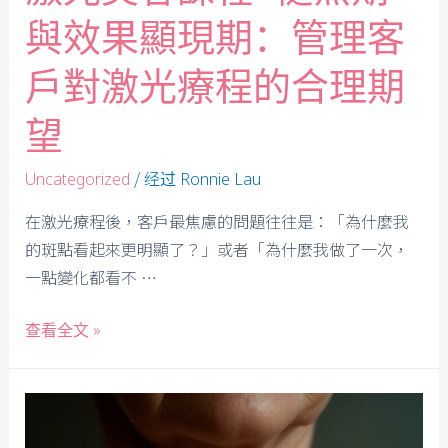
與效果顯現期：管理客
戶對激光療程的合理期
望
/ 经过
Uncategorized
Ronnie Lau
在激光療程後，客戶最焦慮的問題往往是：「為什麼我
的斑點看起來更明顯了？」或者「為什麼我做了一次，
一點變化都看不 …
查看全文 »