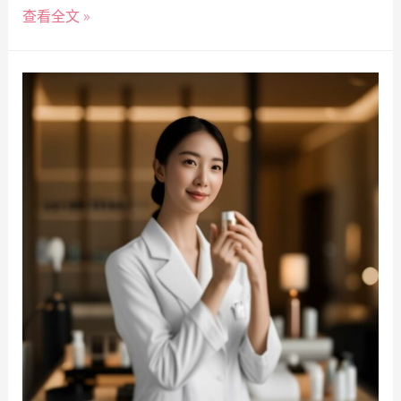
查看全文 »