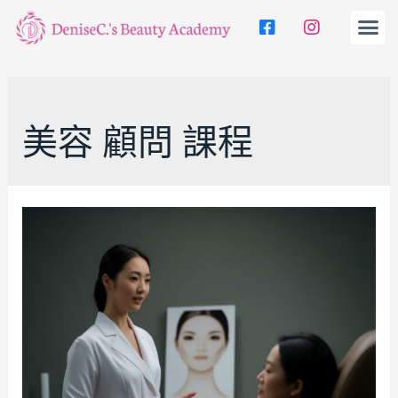
美容 顧問 課程