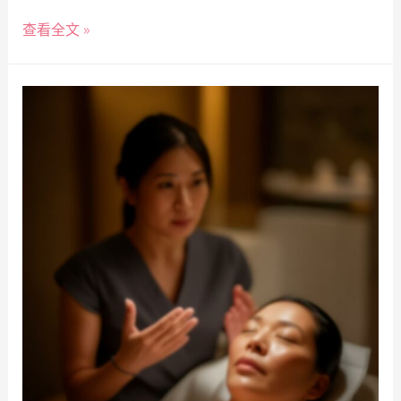
查看全文 »