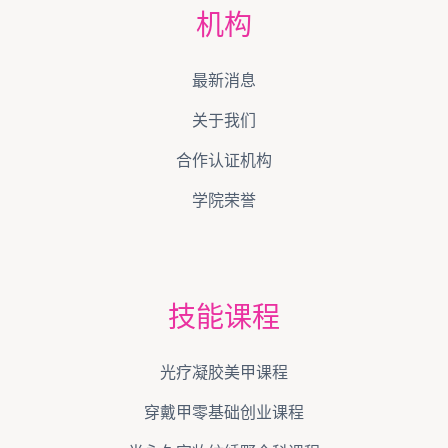
机构
最新消息
关于我们
合作认证机构
学院荣誉
技能课程
光疗凝胶美甲课程
穿戴甲零基础创业课程