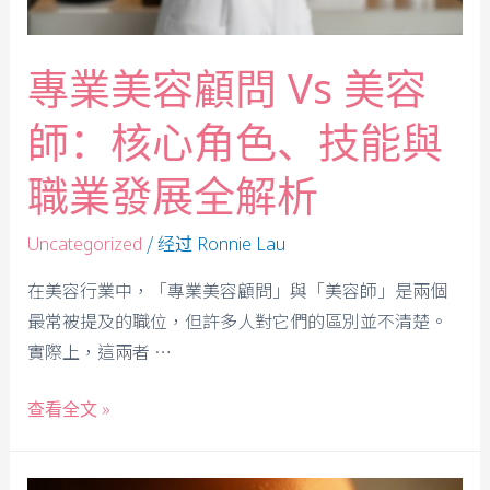
專業美容顧問 Vs 美容
師：核心角色、技能與
職業發展全解析
/ 经过
Uncategorized
Ronnie Lau
在美容行業中，「專業美容顧問」與「美容師」是兩個
最常被提及的職位，但許多人對它們的區別並不清楚。
實際上，這兩者 …
查看全文 »