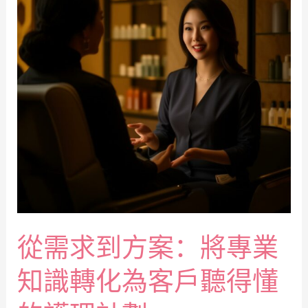
從需求到方案：將專業
知識轉化為客戶聽得懂