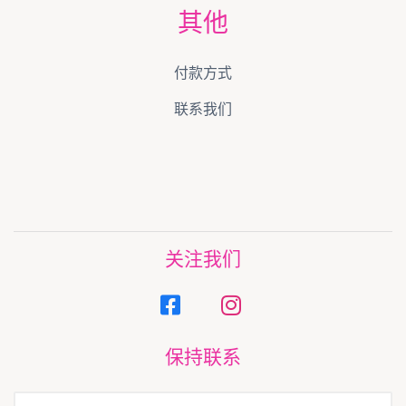
其他
付款方式
联系我们
关注我们
保持联系