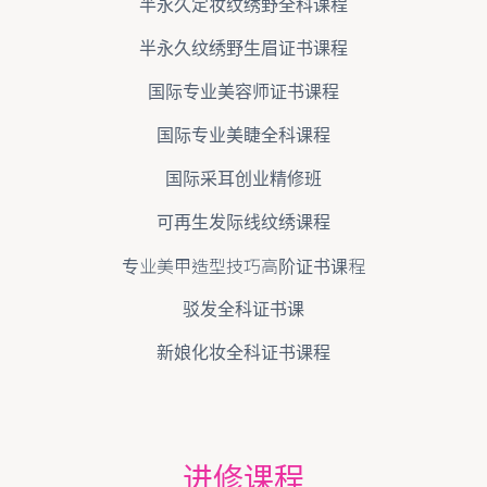
半永久定妆纹绣野全科课程
半永久纹绣野生眉证书课程
国际专业美容师证书课程
国际专业美睫全科课程
国际采耳创业精修班
可再生发际线纹绣课程
专业美甲造型技巧高阶证书课程
驳发全科证书课
新娘化妆全科证书课程
进修课程