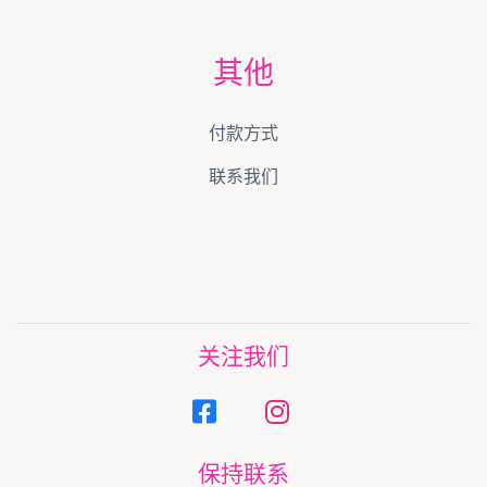
其他
付款方式
联系我们
关注我们
保持联系