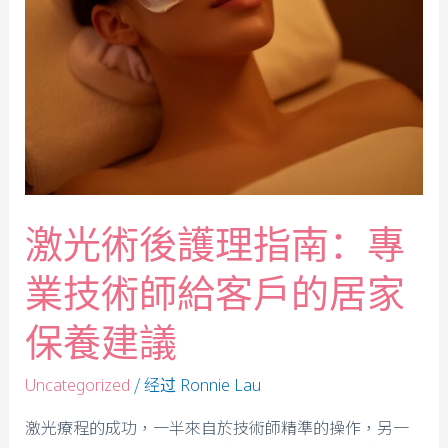
激光術後護理指南：專
業技術師給客戶的居家
保養建議
/ 经过
Uncategorized
Ronnie Lau
激光療程的成功，一半來自於技術師精準的操作，另一