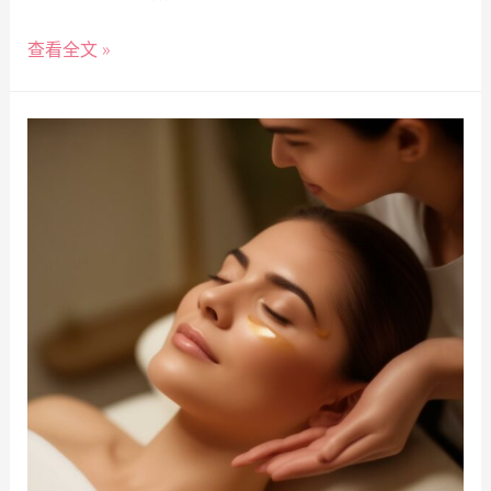
查看全文 »