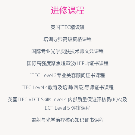
进修课程
英国ITEC精读班
培训导师高级资格课程
国际专业光学皮肤技术师文凭课程
国际高强度聚焦超声波(HIFU)证书课程
ITEC Level 3专业美容顾问证书课程
ITEC Level 4教育及培训(四级)导师证书课程
英国ITEC VTCT SkillsLevel 4 内部质量保证评核员(IQA)及
IICT Level 5 评审课程
雷射与光学治疗核心知识证书课程