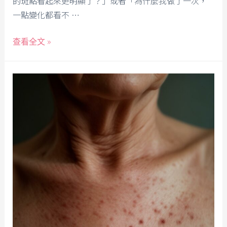
的斑點看起來更明顯了？」或者「為什麼我做了一次，
一點變化都看不 …
查看全文 »