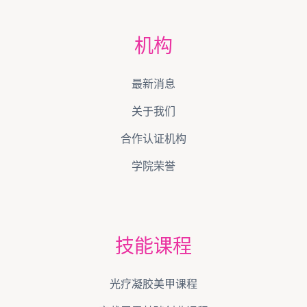
机构
最新消息
关于我们
合作认证机构
学院荣誉
技能课程
光疗凝胶美甲课程