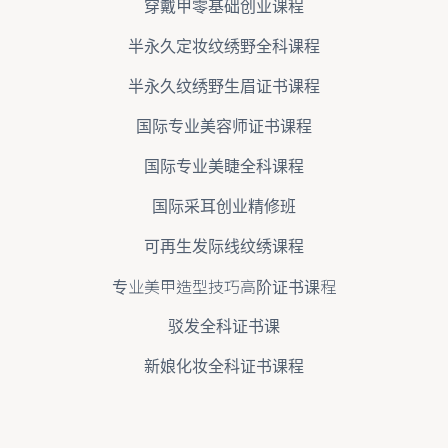
穿戴甲零基础创业课程
半永久定妆纹绣野全科课程
半永久纹绣野生眉证书课程
国际专业美容师证书课程
国际专业美睫全科课程
国际采耳创业精修班
可再生发际线纹绣课程
专业美甲造型技巧高阶证书课程
驳发全科证书课
新娘化妆全科证书课程