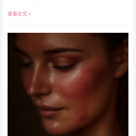
查看全文 »