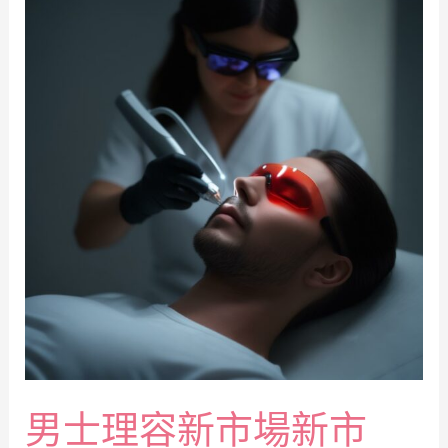
男士理容新市場新市