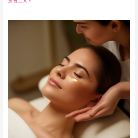
查看全文 »