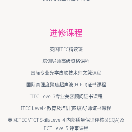
进修课程
英国ITEC精读班
培训导师高级资格课程
国际专业光学皮肤技术师文凭课程
国际高强度聚焦超声波(HIFU)证书课程
ITEC Level 3专业美容顾问证书课程
ITEC Level 4教育及培训(四级)导师证书课程
英国ITEC VTCT SkillsLevel 4 内部质量保证评核员(IQA)及
IICT Level 5 评审课程