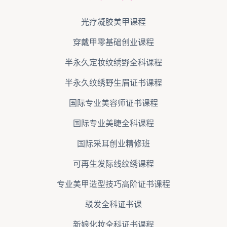
光疗凝胶美甲课程
穿戴甲零基础创业课程
半永久定妆纹绣野全科课程
半永久纹绣野生眉证书课程
国际专业美容师证书课程
国际专业美睫全科课程
国际采耳创业精修班
可再生发际线纹绣课程
专业美甲造型技巧高阶证书课程
驳发全科证书课
新娘化妆全科证书课程