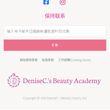
保持联系
订阅
网站使用条款
私隐条款
工作招聘(Coming Soon)
Copyright © 2026 DeniseC.'s Beauty Factory Ltd.