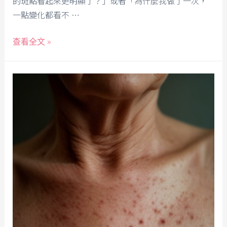
的斑點看起來更明顯了？」或者「為什麼我做了一次，
一點變化都看不 …
查看全文 »