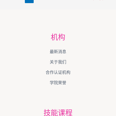
机构
最新消息
关于我们
合作认证机构
学院荣誉
技能课程