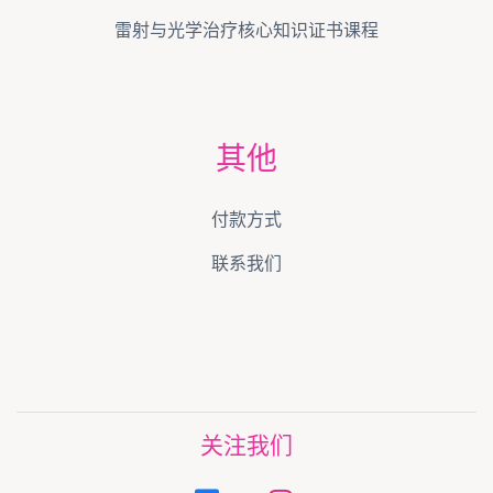
雷射与光学治疗核心知识证书课程
其他
付款方式
联系我们
关注我们