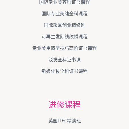
国际专业美容师证书课程
国际专业美睫全科课程
国际采耳创业精修班
可再生发际线纹绣课程
专业美甲造型技巧高阶证书课程
驳发全科证书课
新娘化妆全科证书课程
进修课程
英国ITEC精读班