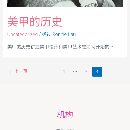
美甲的历史
/ 经过
Uncategorized
Ronnie Lau
美甲的历史讲述美甲设计和美甲艺术是如何开始的。
←
上一页
…
4
1
3
机构