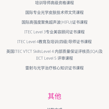
培训导师高级资格课程
国际专业光学皮肤技术师文凭课程
国际高强度聚焦超声波(HIFU)证书课程
ITEC Level 3专业美容顾问证书课程
ITEC Level 4教育及培训(四级)导师证书课程
英国ITEC VTCT SkillsLevel 4 内部质量保证评核员(IQA)及
IICT Level 5 评审课程
雷射与光学治疗核心知识证书课程
其他