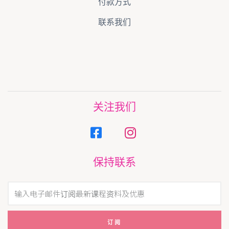
付款方式
联系我们
关注我们
保持联系
订阅