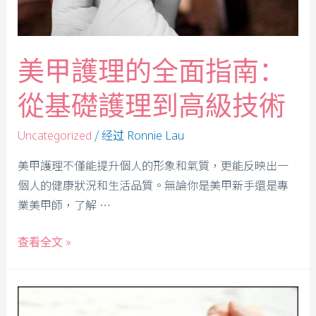
美甲護理的全面指南：
從基礎護理到高級技術
/ 经过
Uncategorized
Ronnie Lau
美甲護理不僅能提升個人的形象和氣質，更能反映出一
個人的健康狀況和生活品質。無論你是美甲新手還是專
業美甲師，了解 …
查看全文 »