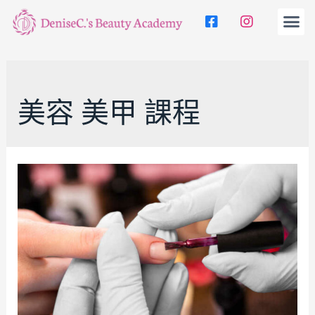
美容 美甲 課程