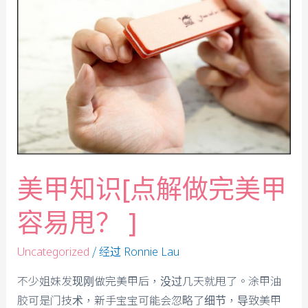
美甲知识[点解做完美甲
容易甩？ ]
/ 经过
Uncategorized
Ronnie Lau
不少姐妹发现刚做完美甲后，没过几天就甩了。涂甲油
胶可是门技术，新手宝宝可能会忽略了细节，导致美甲