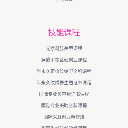
技能课程
光疗凝胶美甲课程
穿戴甲零基础创业课程
半永久定妆纹绣野全科课程
半永久纹绣野生眉证书课程
国际专业美容师证书课程
国际专业美睫全科课程
国际采耳创业精修班