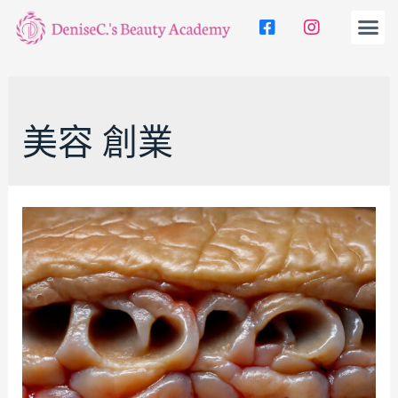
美容 創業