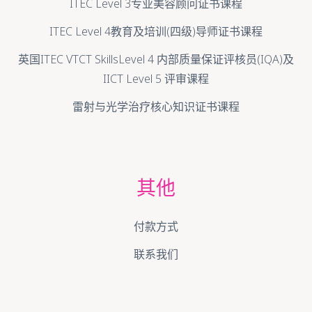
ITEC Level 3专业美容顾问证书课程
ITEC Level 4教育及培训(四级)导师证书课程
英国ITEC VTCT SkillsLevel 4 内部质量保证评核员(IQA)及
IICT Level 5 评审课程
雷射与光学治疗核心知识证书课程
其他
付款方式
联系我们