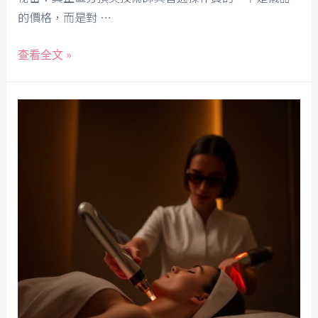
的價格，而是對 …
查看全文 »