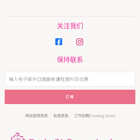
关注我们
保持联系
订阅
网站使用条款
私隐条款
工作招聘(Coming Soon)