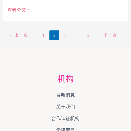
查看全文 »
←
上一页
2
…
下一页
→
1
3
6
机构
最新消息
关于我们
合作认证机构
学院荣誉