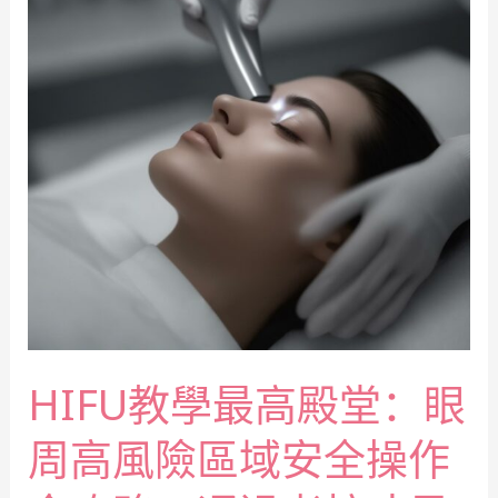
HIFU教學最高殿堂：眼
周高風險區域安全操作