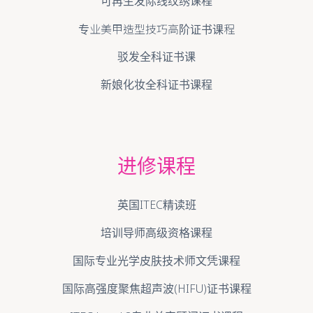
可再生发际线纹绣课程
专业美甲造型技巧高阶证书课程
驳发全科证书课
新娘化妆全科证书课程
进修课程
英国ITEC精读班
培训导师高级资格课程
国际专业光学皮肤技术师文凭课程
国际高强度聚焦超声波(HIFU)证书课程