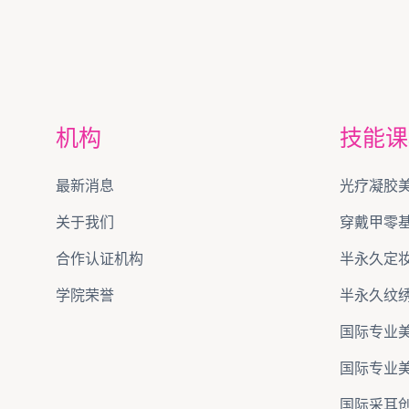
机构
技能课
最新消息
光疗凝胶
关于我们
穿戴甲零
合作认证机构
半永久定
学院荣誉
半永久纹
国际专业
国际专业
国际采耳