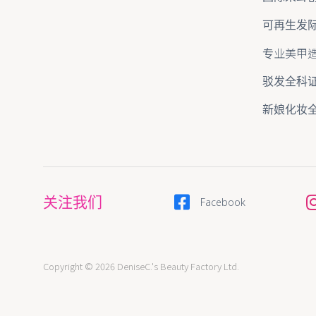
可再生发
专业美甲
驳发全科
新娘化妆
关注我们
Facebook
Copyright © 2026 DeniseC.'s Beauty Factory Ltd.