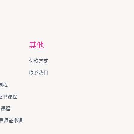
其他
付款方式
联系我们
课程
)证书课程
证书课程
级)导师证书课