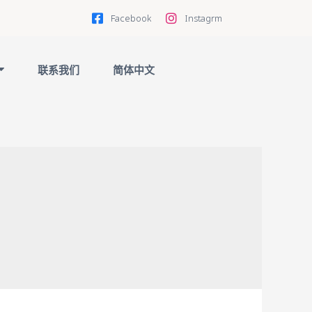
Facebook
Instagrm
联系我们
简体中文