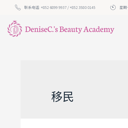
联系电话: +852 6899 9937 / +852 3580 0145
星期一
移民