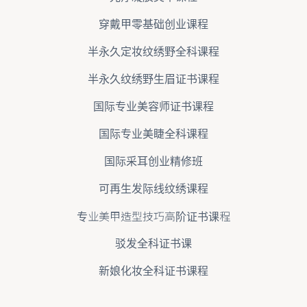
穿戴甲零基础创业课程
半永久定妆纹绣野全科课程
半永久纹绣野生眉证书课程
国际专业美容师证书课程
国际专业美睫全科课程
国际采耳创业精修班
可再生发际线纹绣课程
专业美甲造型技巧高阶证书课程
驳发全科证书课
新娘化妆全科证书课程