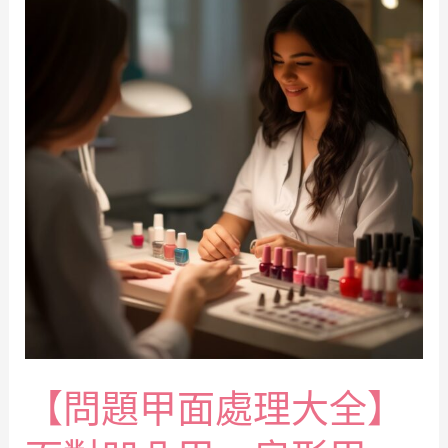
【問題甲面處理大全】