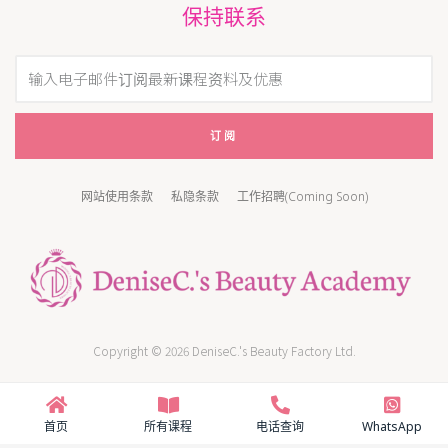
保持联系
订阅
网站使用条款
私隐条款
工作招聘(Coming Soon)
Copyright © 2026 DeniseC.'s Beauty Factory Ltd.
首页
所有课程
电话查询
WhatsApp