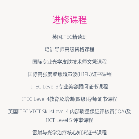
进修课程
英国ITEC精读班
培训导师高级资格课程
国际专业光学皮肤技术师文凭课程
国际高强度聚焦超声波(HIFU)证书课程
ITEC Level 3专业美容顾问证书课程
ITEC Level 4教育及培训(四级)导师证书课程
英国ITEC VTCT SkillsLevel 4 内部质量保证评核员(IQA)及
IICT Level 5 评审课程
雷射与光学治疗核心知识证书课程