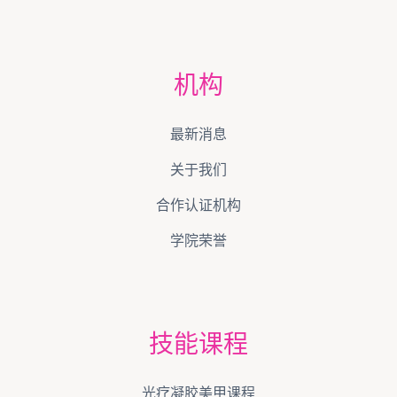
机构
最新消息
关于我们
合作认证机构
学院荣誉
技能课程
光疗凝胶美甲课程