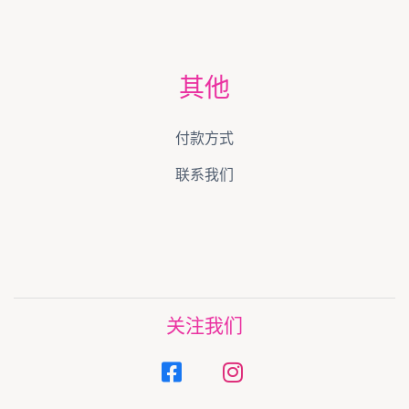
其他
付款方式
联系我们
关注我们