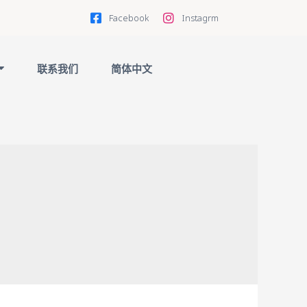
Facebook
Instagrm
联系我们
简体中文