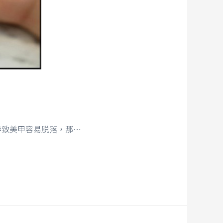
导致美甲容易脱落，那…