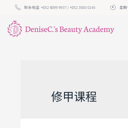
联系电话: +852 6899 9937 / +852 3580 0145
星期一
修甲课程