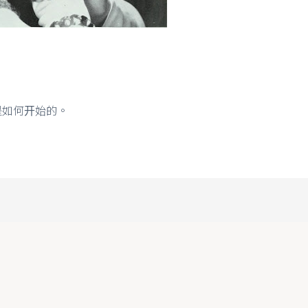
是如何开始的。