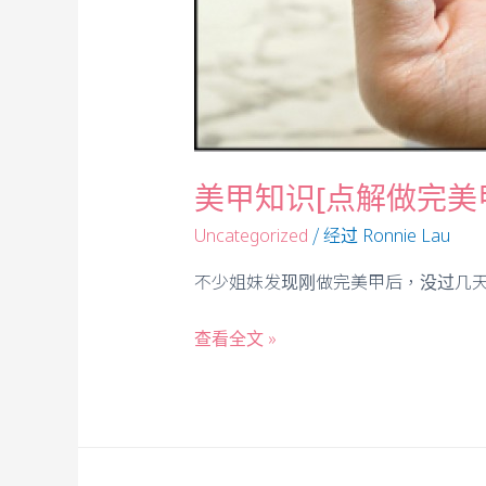
美甲知识[点解做完美
/ 经过
Uncategorized
Ronnie Lau
不少姐妹发现刚做完美甲后，没过几
查看全文 »