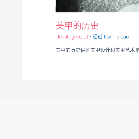
美甲的历史
/ 经过
Uncategorized
Ronnie Lau
美甲的历史讲述美甲设计和美甲艺术