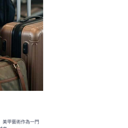
。美甲藝術作為一門