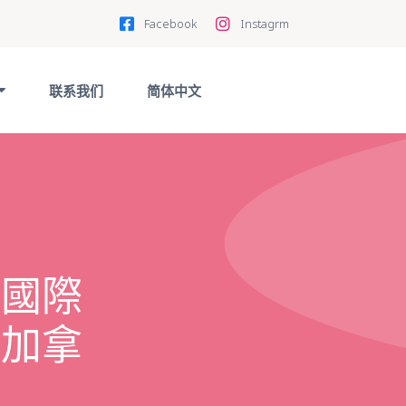
Facebook
Instagrm
联系我们
简体中文
，國際
、加拿