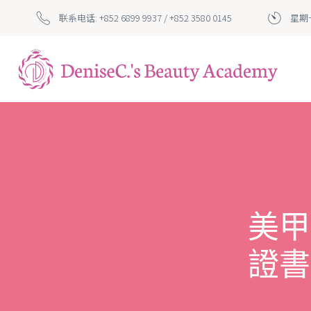
联系电话: +852 6899 9937 / +852 3580 0145
星期一
美甲
證書