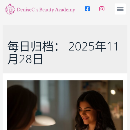
每日归档：
2025年11
月28日