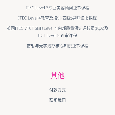
ITEC Level 3专业美容顾问证书课程
ITEC Level 4教育及培训(四级)导师证书课程
英国ITEC VTCT SkillsLevel 4 内部质量保证评核员(IQA)及
IICT Level 5 评审课程
雷射与光学治疗核心知识证书课程
其他
付款方式
联系我们