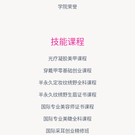
学院荣誉
技能课程
光疗凝胶美甲课程
穿戴甲零基础创业课程
半永久定妆纹绣野全科课程
半永久纹绣野生眉证书课程
国际专业美容师证书课程
国际专业美睫全科课程
国际采耳创业精修班