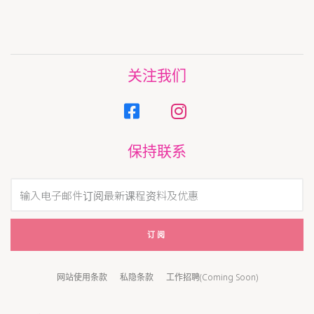
关注我们
保持联系
订阅
网站使用条款
私隐条款
工作招聘(Coming Soon)