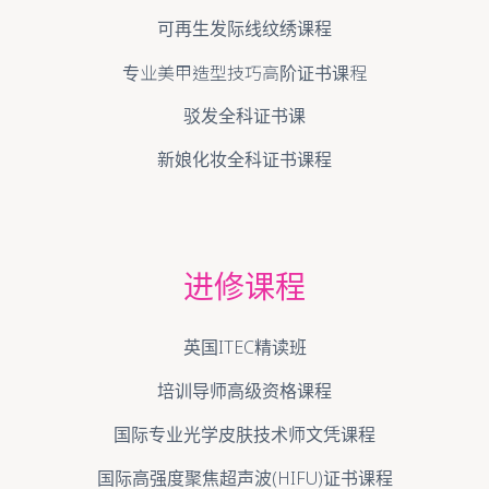
可再生发际线纹绣课程
专业美甲造型技巧高阶证书课程
驳发全科证书课
新娘化妆全科证书课程
进修课程
英国ITEC精读班
培训导师高级资格课程
国际专业光学皮肤技术师文凭课程
国际高强度聚焦超声波(HIFU)证书课程