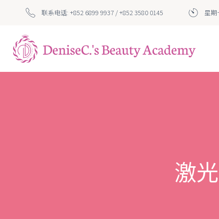
联系电话: +852 6899 9937 / +852 3580 0145
星期一
激光