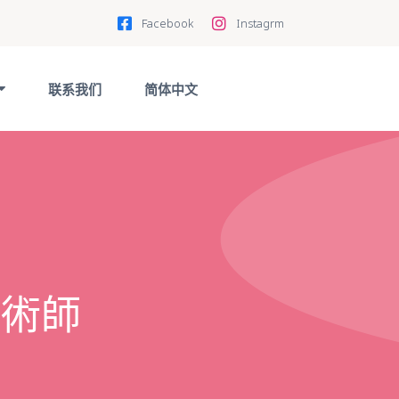
Facebook
Instagrm
联系我们
简体中文
技術師
議