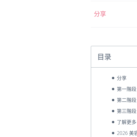
分享
目录
分享
第一階段
第二階段
第三階段
了解更多
2026 