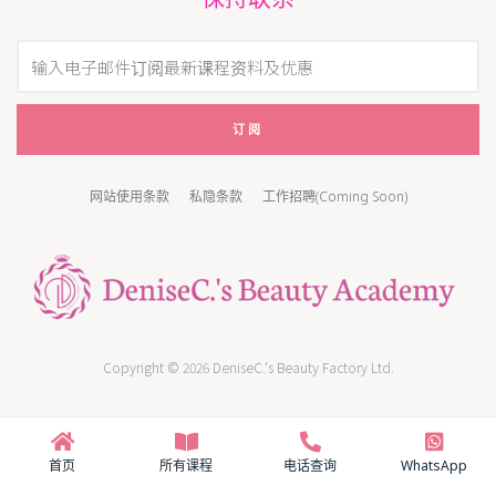
订阅
网站使用条款
私隐条款
工作招聘(Coming Soon)
Copyright © 2026 DeniseC.'s Beauty Factory Ltd.
首页
所有课程
电话查询
WhatsApp