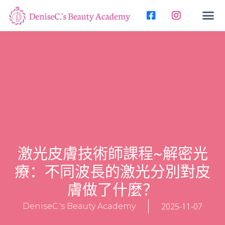
激光皮膚技術師課程~解密光
療：不同波長的激光分別對皮
膚做了什麼？
2025-11-07
DeniseC.'s Beauty Academy