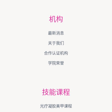
机构
最新消息
关于我们
合作认证机构
学院荣誉
技能课程
光疗凝胶美甲课程