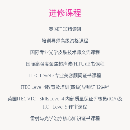
进修课程
英国ITEC精读班
培训导师高级资格课程
国际专业光学皮肤技术师文凭课程
国际高强度聚焦超声波(HIFU)证书课程
ITEC Level 3专业美容顾问证书课程
ITEC Level 4教育及培训(四级)导师证书课程
英国ITEC VTCT SkillsLevel 4 内部质量保证评核员(IQA)及
IICT Level 5 评审课程
雷射与光学治疗核心知识证书课程