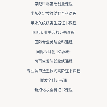
穿戴甲零基础创业课程
半永久定妆纹绣野全科课程
半永久纹绣野生眉证书课程
国际专业美容师证书课程
国际专业美睫全科课程
国际采耳创业精修班
可再生发际线纹绣课程
专业美甲造型技巧高阶证书课程
驳发全科证书课
新娘化妆全科证书课程