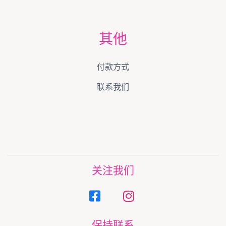
其他
付款方式
联系我们
关注我们
保持联系