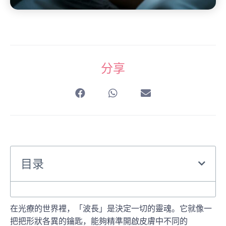
分享
目录
在光療的世界裡，「波長」是決定一切的靈魂。它就像一
把把形狀各異的鑰匙，能夠精準開啟皮膚中不同的