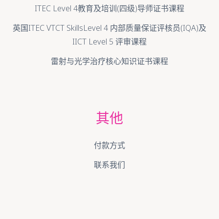
ITEC Level 4教育及培训(四级)导师证书课程
英国ITEC VTCT SkillsLevel 4 内部质量保证评核员(IQA)及
IICT Level 5 评审课程
雷射与光学治疗核心知识证书课程
其他
付款方式
联系我们