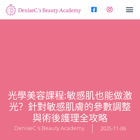
光學美容課程:敏感肌也能做激
光？針對敏感肌膚的參數調整
與術後護理全攻略
2025-11-06
DeniseC.'s Beauty Academy