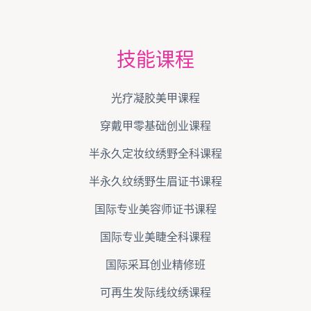
技能课程
光疗凝胶美甲课程
穿戴甲零基础创业课程
半永久定妆纹绣野全科课程
半永久纹绣野生眉证书课程
国际专业美容师证书课程
国际专业美睫全科课程
国际采耳创业精修班
可再生发际线纹绣课程