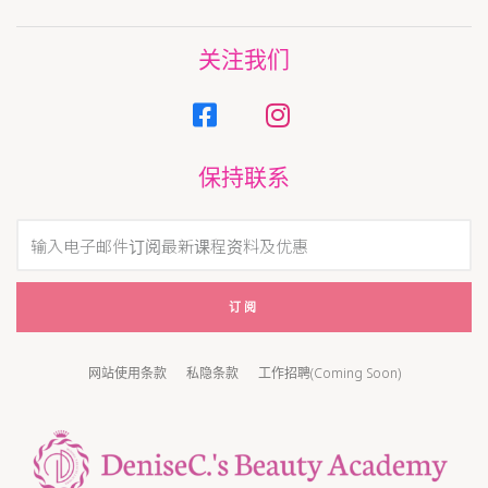
关注我们
保持联系
订阅
网站使用条款
私隐条款
工作招聘(Coming Soon)