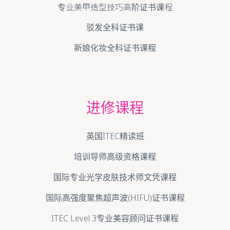
专业美甲造型技巧高阶证书课程
驳发全科证书课
新娘化妆全科证书课程
进修课程
英国ITEC精读班
培训导师高级资格课程
国际专业光学皮肤技术师文凭课程
国际高强度聚焦超声波(HIFU)证书课程
ITEC Level 3专业美容顾问证书课程