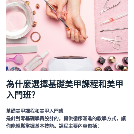
為什麼選擇基礎美甲課程和美甲
入門班？
基礎美甲課程和美甲入門班
是針對零基礎學員設計的，提供循序漸進的教學方式，讓
你能輕鬆掌握基本技能。課程主要內容包括：