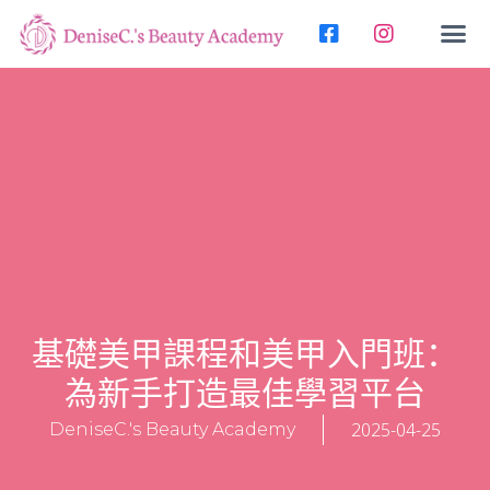
基礎美甲課程和美甲入門班：
為新手打造最佳學習平台
2025-04-25
DeniseC.'s Beauty Academy