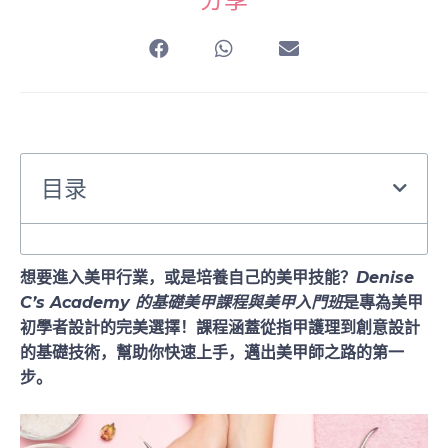
分享
目录
想要進入美甲行業，或是培養自己的美甲技能？
Denise
C’s Academy 的基礎美甲課程與美甲入門班
是專為美甲
初學者設計的完美選擇！課程涵蓋從指甲護理到創意設計
的基礎技術，幫助你快速上手，邁出美甲師之路的第一
步。