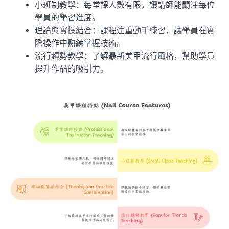
小班制教學：每堂課人數有限，讓講師能關注每位
學員的學習進度。
理論與實操結合：課程注重動手練習，讓學員在實
際操作中熟練掌握技術。
流行趨勢教學：了解最新美甲流行風格，幫助學員
提升作品的吸引力。