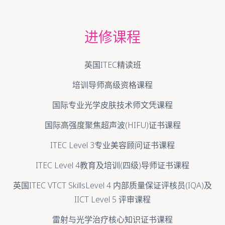
进修课程
英国ITEC精读班
培训导师高级资格课程
国际专业光学皮肤技术师文凭课程
国际高强度聚焦超声波(HIFU)证书课程
ITEC Level 3专业美容顾问证书课程
ITEC Level 4教育及培训(四级)导师证书课程
英国ITEC VTCT SkillsLevel 4 内部质量保证评核员(IQA)及
IICT Level 5 评审课程
雷射与光学治疗核心知识证书课程