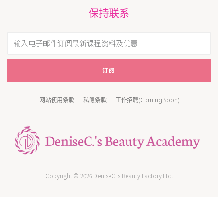
保持联系
订阅
网站使用条款
私隐条款
工作招聘(Coming Soon)
Copyright © 2026 DeniseC.'s Beauty Factory Ltd.