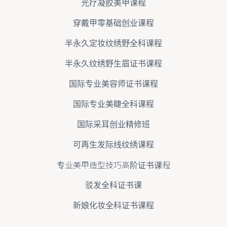
光疗凝胶美甲课程
穿戴甲零基础创业课程
半永久定妆纹绣野全科课程
半永久纹绣野生眉证书课程
国际专业美容师证书课程
国际专业美睫全科课程
国际采耳创业精修班
可再生发际线纹绣课程
专业美甲造型技巧高阶证书课程
驳发全科证书课
新娘化妆全科证书课程