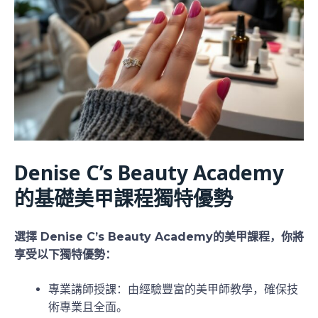
Denise C’s Beauty Academy
的
基礎美甲
課程獨特優勢
選擇 Denise C’s Beauty Academy的美甲課程，你將
享受以下獨特優勢：
專業講師授課：由經驗豐富的美甲師教學，確保技
術專業且全面。