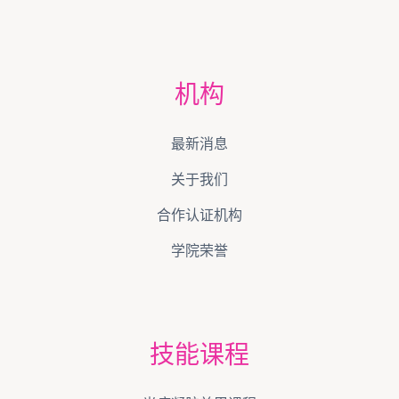
机构
最新消息
关于我们
合作认证机构
学院荣誉
技能课程