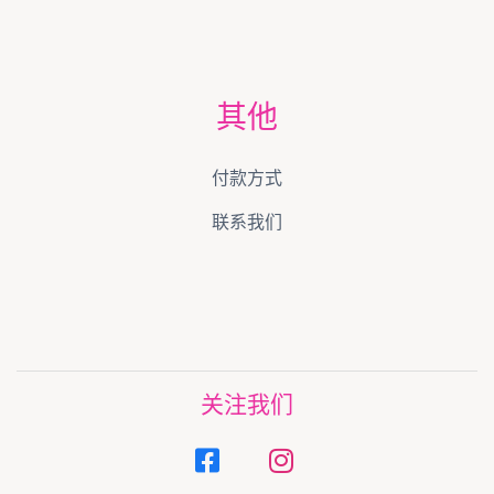
其他
付款方式
联系我们
关注我们