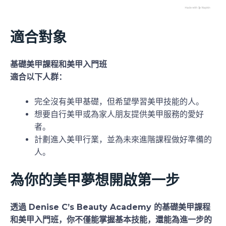
適合對象
基礎美甲課程和美甲入門班
適合以下人群：
完全沒有美甲基礎，但希望學習美甲技能的人。
想要自行美甲或為家人朋友提供美甲服務的愛好
者。
計劃進入美甲行業，並為未來進階課程做好準備的
人。
為你的美甲夢想開啟第一步
透過 Denise C’s Beauty Academy 的基礎美甲課程
和美甲入門班，你不僅能掌握基本技能，還能為進一步的