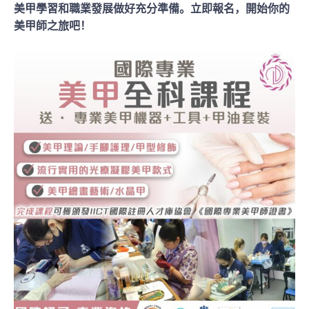
美甲學習和職業發展做好充分準備。立即報名，開始你的
美甲師之旅吧！