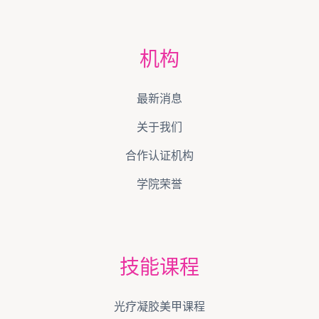
机构
最新消息
关于我们
合作认证机构
学院荣誉
技能课程
光疗凝胶美甲课程