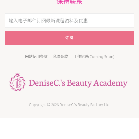
保持联系
订阅
网站使用条款
私隐条款
工作招聘(Coming Soon)
Copyright © 2026 DeniseC.'s Beauty Factory Ltd.