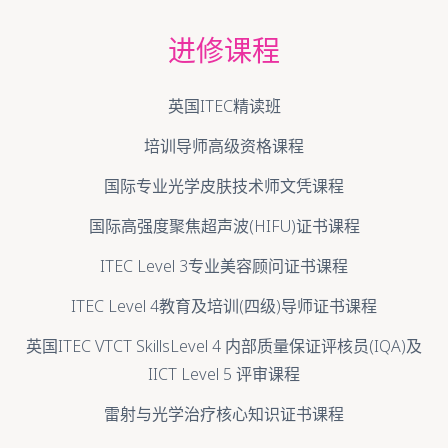
进修课程
英国ITEC精读班
培训导师高级资格课程
国际专业光学皮肤技术师文凭课程
国际高强度聚焦超声波(HIFU)证书课程
ITEC Level 3专业美容顾问证书课程
ITEC Level 4教育及培训(四级)导师证书课程
英国ITEC VTCT SkillsLevel 4 内部质量保证评核员(IQA)及
IICT Level 5 评审课程
雷射与光学治疗核心知识证书课程