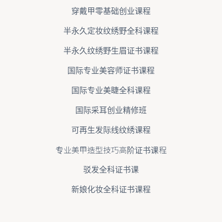
穿戴甲零基础创业课程
半永久定妆纹绣野全科课程
半永久纹绣野生眉证书课程
国际专业美容师证书课程
国际专业美睫全科课程
国际采耳创业精修班
可再生发际线纹绣课程
专业美甲造型技巧高阶证书课程
驳发全科证书课
新娘化妆全科证书课程