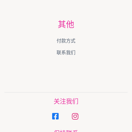
其他
付款方式
联系我们
关注我们