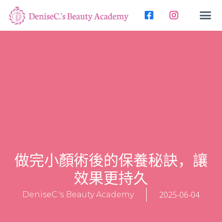
做完小顏術後的保養秘訣，讓
效果更持久
2025-06-04
DeniseC.'s Beauty Academy