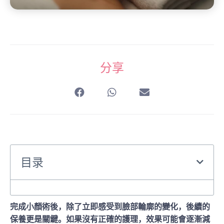
分享
目录
完成小顏術後，除了立即感受到臉部輪廓的變化，後續的
保養更是關鍵。如果沒有正確的護理，效果可能會逐漸減