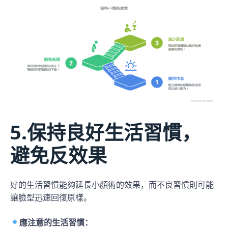
5.保持良好生活習慣，
避免反效果
好的生活習慣能夠延長小顏術的效果，而不良習慣則可能
讓臉型迅速回復原樣。
應注意的生活習慣：