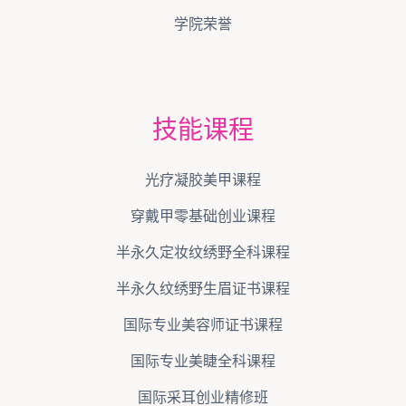
学院荣誉
技能课程
光疗凝胶美甲课程
穿戴甲零基础创业课程
半永久定妆纹绣野全科课程
半永久纹绣野生眉证书课程
国际专业美容师证书课程
国际专业美睫全科课程
国际采耳创业精修班