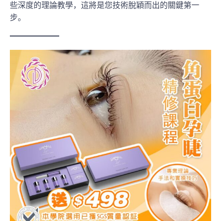
些深度的理論教學，這將是您技術脫穎而出的關鍵第一
步。