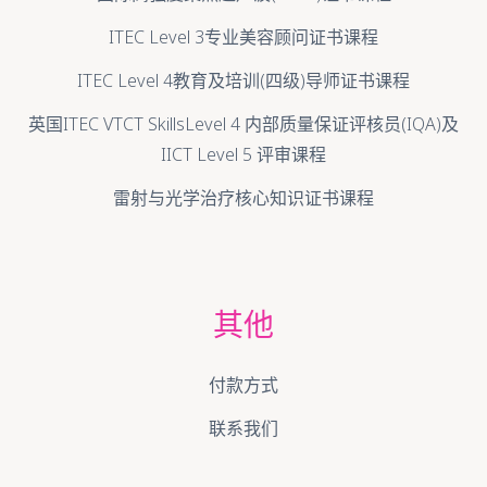
ITEC Level 3专业美容顾问证书课程
ITEC Level 4教育及培训(四级)导师证书课程
英国ITEC VTCT SkillsLevel 4 内部质量保证评核员(IQA)及
IICT Level 5 评审课程
雷射与光学治疗核心知识证书课程
其他
付款方式
联系我们