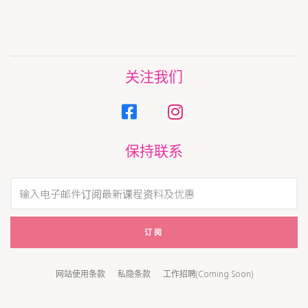
关注我们
保持联系
订阅
网站使用条款
私隐条款
工作招聘(Coming Soon)