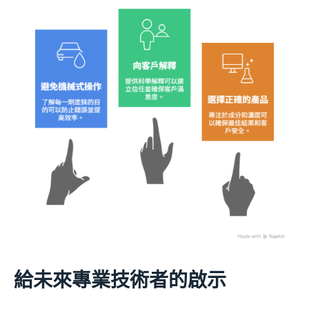
給未來專業技術者的啟示