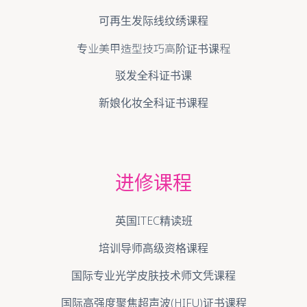
可再生发际线纹绣课程
专业美甲造型技巧高阶证书课程
驳发全科证书课
新娘化妆全科证书课程
进修课程
英国ITEC精读班
培训导师高级资格课程
国际专业光学皮肤技术师文凭课程
国际高强度聚焦超声波(HIFU)证书课程