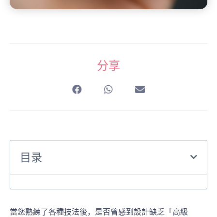
分享
目录
當您熟練了各種技法後，是否曾感到設計缺乏「高級