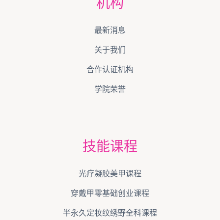
机构
最新消息
关于我们
合作认证机构
学院荣誉
技能课程
光疗凝胶美甲课程
穿戴甲零基础创业课程
半永久定妆纹绣野全科课程