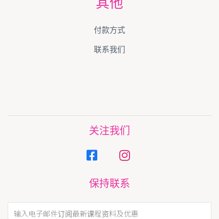
其他
付款方式
联系我们
关注我们
保持联系