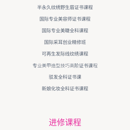
半永久纹绣野生眉证书课程
国际专业美容师证书课程
国际专业美睫全科课程
国际采耳创业精修班
可再生发际线纹绣课程
专业美甲造型技巧高阶证书课程
驳发全科证书课
新娘化妆全科证书课程
进修课程