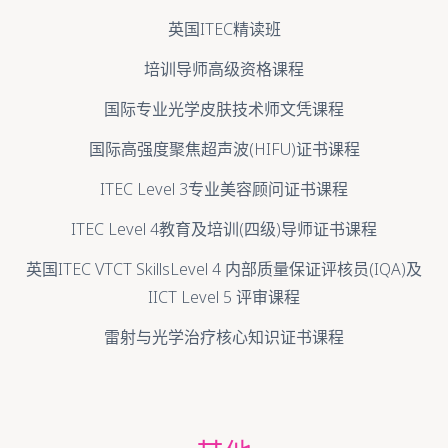
英国ITEC精读班
培训导师高级资格课程
国际专业光学皮肤技术师文凭课程
国际高强度聚焦超声波(HIFU)证书课程
ITEC Level 3专业美容顾问证书课程
ITEC Level 4教育及培训(四级)导师证书课程
英国ITEC VTCT SkillsLevel 4 内部质量保证评核员(IQA)及
IICT Level 5 评审课程
雷射与光学治疗核心知识证书课程