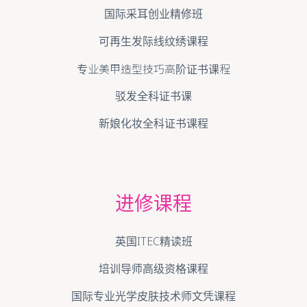
国际专业美容师证书课程
国际专业美睫全科课程
国际采耳创业精修班
可再生发际线纹绣课程
专业美甲造型技巧高阶证书课程
驳发全科证书课
新娘化妆全科证书课程
进修课程
英国ITEC精读班