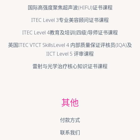
培训导师高级资格课程
国际专业光学皮肤技术师文凭课程
国际高强度聚焦超声波(HIFU)证书课程
ITEC Level 3专业美容顾问证书课程
ITEC Level 4教育及培训(四级)导师证书课程
英国ITEC VTCT SkillsLevel 4 内部质量保证评核员(IQA)及
IICT Level 5 评审课程
雷射与光学治疗核心知识证书课程
其他