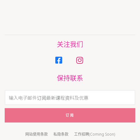
付款方式
联系我们
关注我们
保持联系