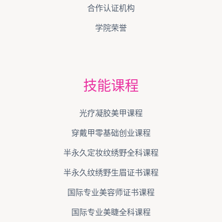
最新消息
关于我们
合作认证机构
学院荣誉
技能课程
光疗凝胶美甲课程
穿戴甲零基础创业课程
半永久定妆纹绣野全科课程
半永久纹绣野生眉证书课程